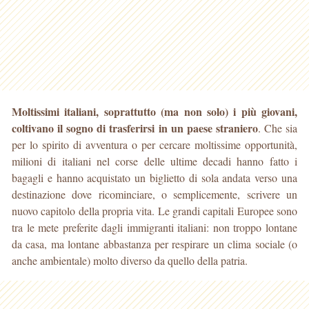
Moltissimi italiani, soprattutto (ma non solo) i più giovani,
coltivano il sogno di trasferirsi in un paese straniero
. Che sia
per lo spirito di avventura o per cercare moltissime
opportunità,
milioni di italiani nel corse delle ultime decadi hanno fatto i
bagagli e hanno acquistato un biglietto di sola andata verso una
destinazione dove ricominciare, o semplicemente, scrivere un
nuovo capitolo della propria vita. Le grandi capitali Europee sono
tra le mete preferite dagli immigranti italiani: non troppo lontane
da casa, ma lontane abbastanza per respirare un clima sociale (o
anche ambientale) molto diverso da quello della patria.