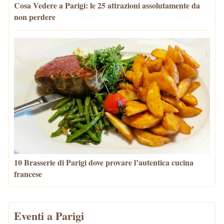
Cosa Vedere a Parigi: le 25 attrazioni assolutamente da
non perdere
10 Brasserie di Parigi dove provare l’autentica cucina
francese
Eventi a Parigi