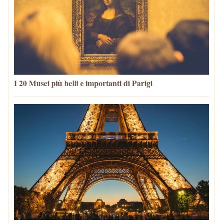
I 20 Musei più belli e importanti di Parigi