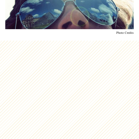
Photo Credits