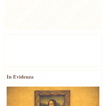
In Evidenza