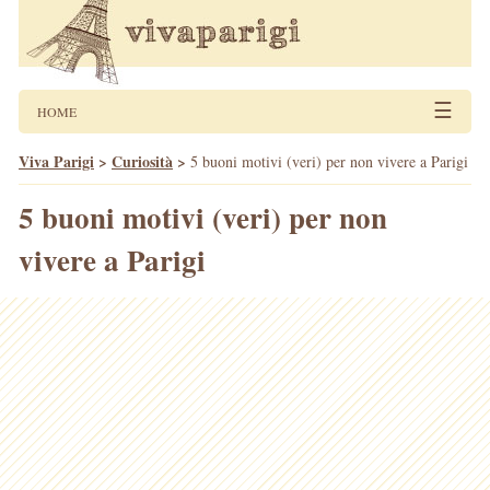
☰
HOME
Viva Parigi
>
Curiosità
>
5 buoni motivi (veri) per non vivere a Parigi
5 buoni motivi (veri) per non
vivere a Parigi