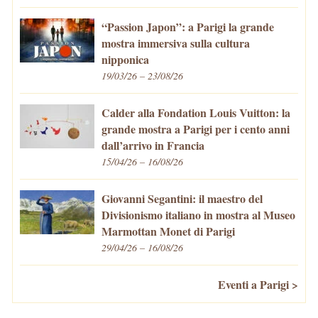
“Passion Japon”: a Parigi la grande
mostra immersiva sulla cultura
nipponica
19/03/26 – 23/08/26
Calder alla Fondation Louis Vuitton: la
grande mostra a Parigi per i cento anni
dall’arrivo in Francia
15/04/26 – 16/08/26
Giovanni Segantini: il maestro del
Divisionismo italiano in mostra al Museo
Marmottan Monet di Parigi
29/04/26 – 16/08/26
Eventi a Parigi >