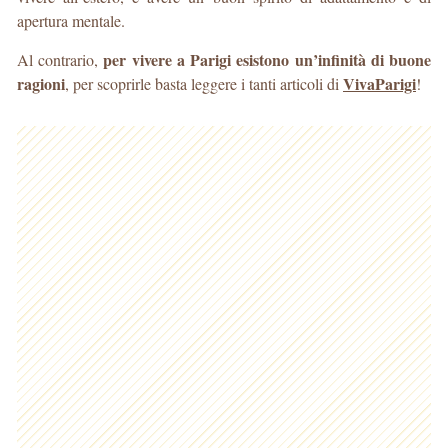
apertura mentale.
per vivere a Parigi esistono un’infinità di buone
Al contrario,
ragioni
VivaParigi
, per scoprirle basta leggere i tanti articoli di
!