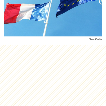
Photo Credits