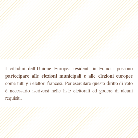
I cittadini dell’Unione Europea residenti in Francia possono
partecipare alle elezioni municipali e alle elezioni europee
come tutti gli elettori francesi. Per esercitare questo diritto di voto
è necessario
iscriversi nelle liste elettorali ed godere di alcuni
requisiti.