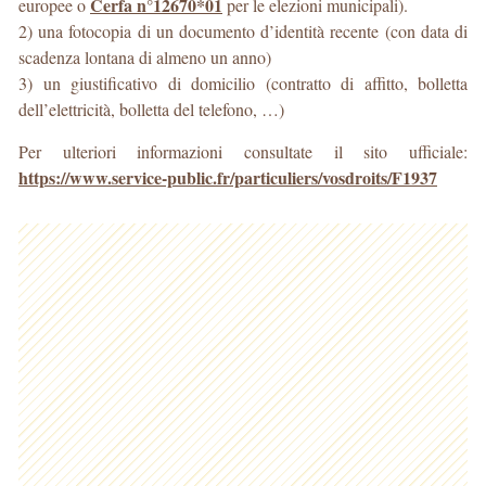
Cerfa n°12670*01
europee o
per le elezioni municipali).
2) una fotocopia di un documento d’identità recente (con data di
scadenza lontana di almeno un anno)
3) un giustificativo di domicilio (contratto di affitto, bolletta
dell’elettricità, bolletta del telefono, …)
Per ulteriori informazioni consultate il sito ufficiale:
https://www.service-public.fr/particuliers/vosdroits/F1937