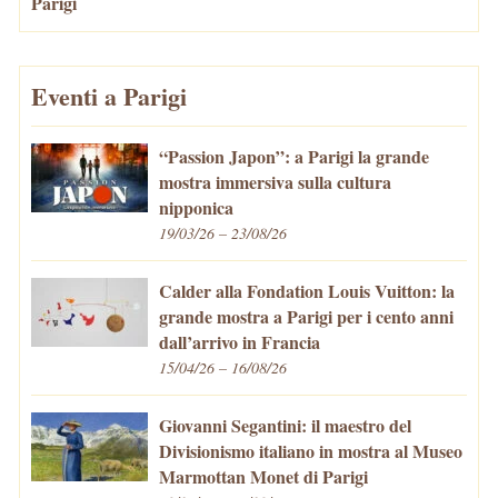
Parigi
Eventi a Parigi
“Passion Japon”: a Parigi la grande
mostra immersiva sulla cultura
nipponica
19/03/26 – 23/08/26
Calder alla Fondation Louis Vuitton: la
grande mostra a Parigi per i cento anni
dall’arrivo in Francia
15/04/26 – 16/08/26
Giovanni Segantini: il maestro del
Divisionismo italiano in mostra al Museo
Marmottan Monet di Parigi