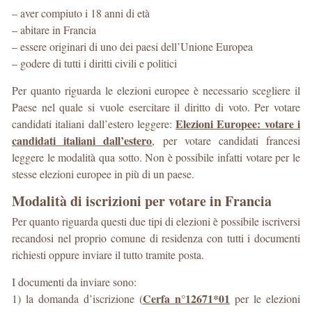
– aver compiuto i 18 anni di età
– abitare in Francia
– essere originari di uno dei paesi dell’Unione Europea
– godere di tutti i diritti civili e politici
Per quanto riguarda le elezioni europee è necessario scegliere il
Paese nel quale si vuole esercitare il diritto di voto. Per votare
Elezioni Europee: votare i
candidati italiani dall’estero leggere:
candidati italiani dall’estero
, per votare candidati francesi
leggere le modalità qua sotto. Non è possibile infatti votare per le
stesse elezioni europee in più di un paese.
Modalità di iscrizioni per votare in Francia
Per quanto riguarda questi due tipi di elezioni è possibile iscriversi
recandosi nel proprio comune di residenza con tutti i documenti
richiesti oppure inviare il tutto tramite posta.
I documenti da inviare sono:
Cerfa n°12671*01
1) la domanda d’iscrizione (
per le elezioni