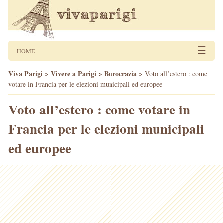
☰
HOME
Viva Parigi
>
Vivere a Parigi
>
Burocrazia
>
Voto all’estero : come
votare in Francia per le elezioni municipali ed europee
Voto all’estero : come votare in
Francia per le elezioni municipali
ed europee