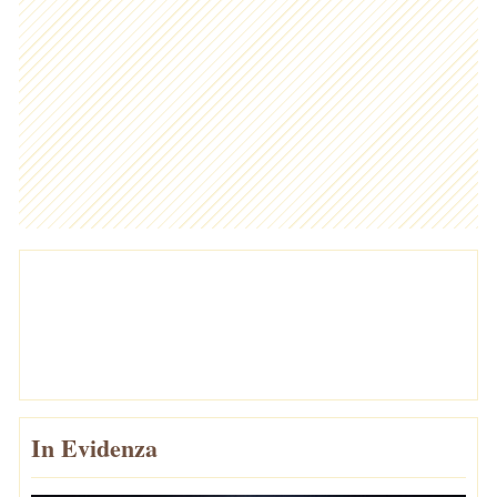
In Evidenza