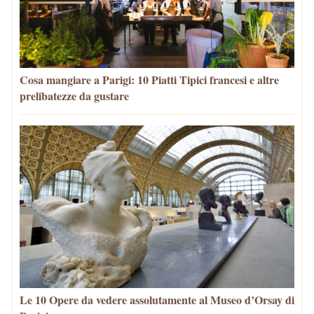
Cosa mangiare a Parigi: 10 Piatti Tipici francesi e altre
prelibatezze da gustare
Le 10 Opere da vedere assolutamente al Museo d’Orsay di