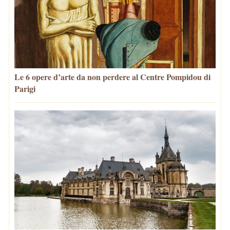
Le 6 opere d’arte da non perdere al Centre Pompidou di
Parigi