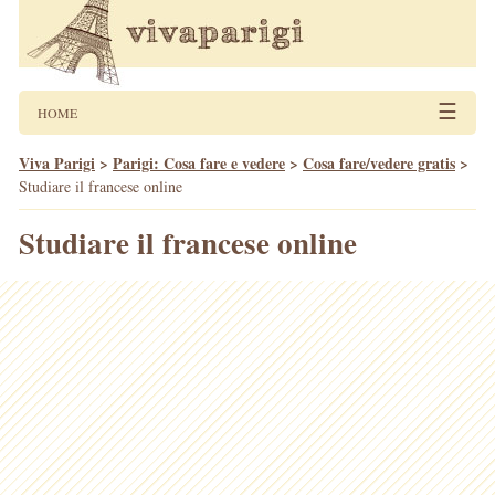
☰
HOME
Viva Parigi
>
Parigi: Cosa fare e vedere
>
Cosa fare/vedere gratis
>
Studiare il francese online
Studiare il francese online