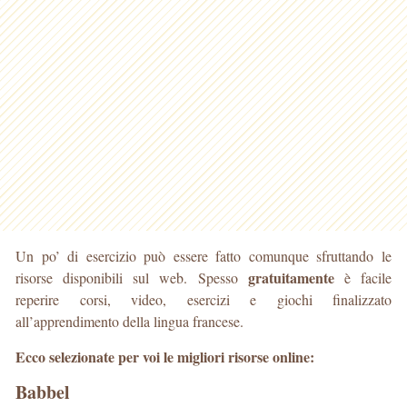
Un po’ di esercizio può essere fatto comunque sfruttando le
gratuitamente
risorse disponibili sul web. Spesso
è facile
reperire corsi, video, esercizi e giochi finalizzato
all’apprendimento della lingua francese.
Ecco selezionate per voi le migliori risorse online:
Babbel