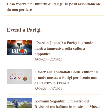
Cosa vedere nei Dintorni di Parigi: 10 posti assolutamente
da non perdere
Eventi a Parigi
“Passion Japon”: a Parigi la grande
mostra immersiva sulla cultura
nipponica
19/03/26 – 23/08/26
Calder alla Fondation Louis Vuitton: la
grande mostra a Parigi per i cento anni
dall’arrivo in Francia
15/04/26 – 16/08/26
Giovanni Segantini: il maestro del
Divisionismo italiano in mostra al Museo