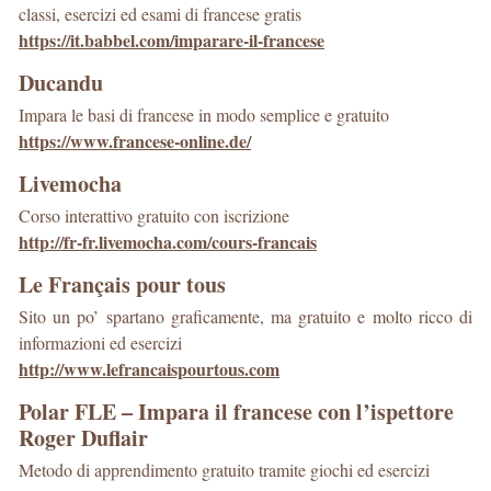
classi, esercizi ed esami di francese gratis
https://it.babbel.com/imparare-il-francese
Ducandu
Impara le basi di francese in modo semplice e gratuito
https://www.francese-online.de/
Livemocha
Corso interattivo gratuito con iscrizione
http://fr-fr.livemocha.com/cours-francais
Le Français pour tous
Sito un po’ spartano graficamente, ma gratuito e molto ricco di
informazioni ed esercizi
http://www.lefrancaispourtous.com
Polar FLE – Impara il francese con l’ispettore
Roger Duflair
Metodo di apprendimento gratuito tramite giochi ed esercizi