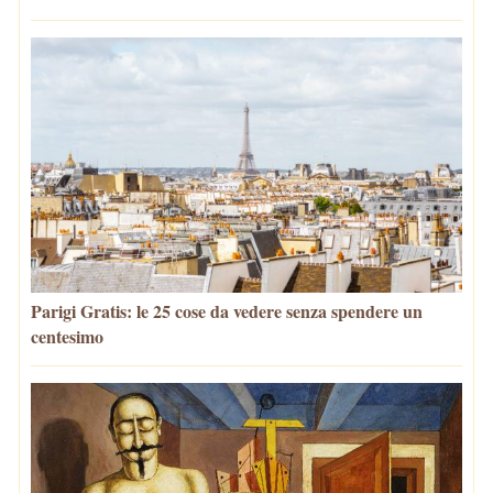
Parigi Gratis: le 25 cose da vedere senza spendere un
centesimo