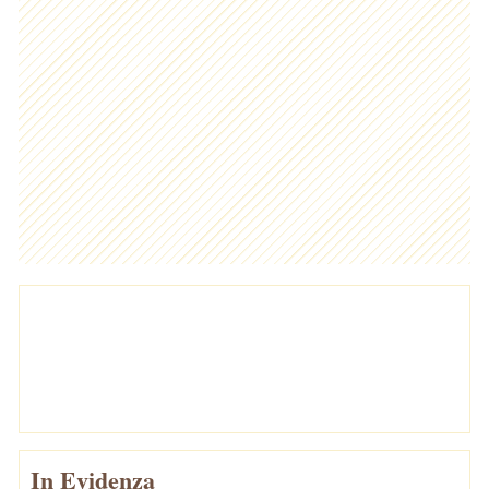
In Evidenza