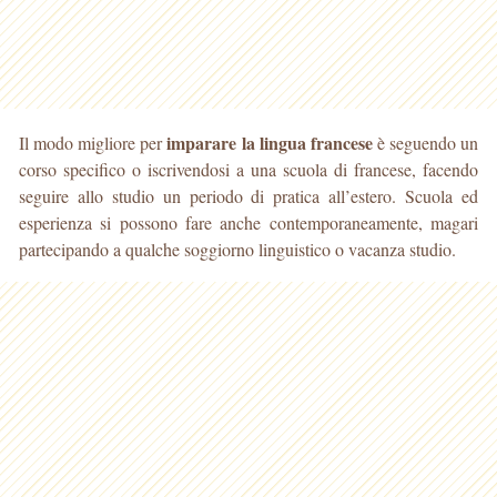
imparare la lingua francese
Il modo migliore per
è seguendo un
corso specifico o iscrivendosi a una scuola di francese, facendo
seguire allo studio un periodo di pratica all’estero.
Scuola ed
esperienza si possono fare anche contemporaneamente, magari
partecipando a qualche soggiorno linguistico o vacanza studio.