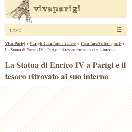
☰
HOME
Viva Parigi
>
Parigi: Cosa fare e vedere
>
Cosa fare/vedere gratis
>
La Statua di Enrico IV a Parigi e il tesoro ritrovato al suo interno
La Statua di Enrico IV a Parigi e il
tesoro ritrovato al suo interno