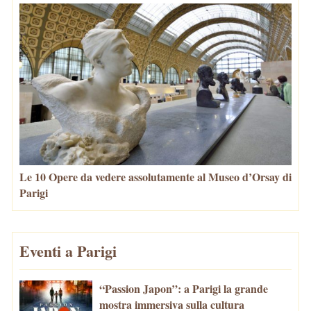
Le 10 Opere da vedere assolutamente al Museo d’Orsay di
Parigi
Eventi a Parigi
“Passion Japon”: a Parigi la grande
mostra immersiva sulla cultura