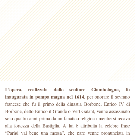
L’opera, realizzata dallo scultore Giambologna, fu
inaugurata in pompa magna nel 1614
, per onorare il sovrano
francese che fu il primo della dinastia Borbone. Enrico IV di
Borbone, detto Enrico il Grande o Vert Galant, venne assassinato
solo quattro anni prima da un fanatico religioso mentre si recava
alla fortezza della Bastiglia. A lui è attribuita la celebre frase
“Parigi val bene una messa”, che pare venne pronunciata in