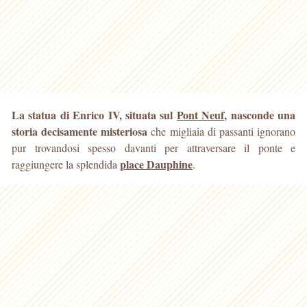
La statua di Enrico IV, situata sul
Pont Neuf
, nasconde una
storia decisamente misteriosa
che migliaia di passanti ignorano
pur trovandosi spesso davanti per attraversare il ponte
e
place Dauphine
raggiungere la splendida
.