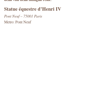
Statue équestre d’Henri IV
Pont Neuf – 75001 Paris
Metro: Pont Neuf