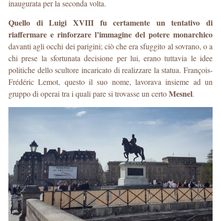
inaugurata per la seconda volta.
Quello di Luigi XVIII fu certamente un tentativo di
riaffermare e rinforzare l’immagine del potere monarchico
davanti agli occhi dei parigini; ciò che era sfuggito al sovrano, o a
chi prese la sfortunata decisione per lui, erano tuttavia le idee
politiche dello scultore incaricato di realizzare la statua. François-
Frédéric Lemot, questo il suo nome, lavorava insieme ad un
Mesnel
gruppo di operai tra i quali pare si trovasse un certo
.