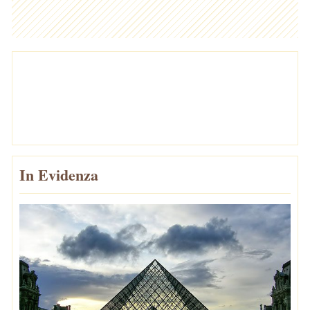
In Evidenza