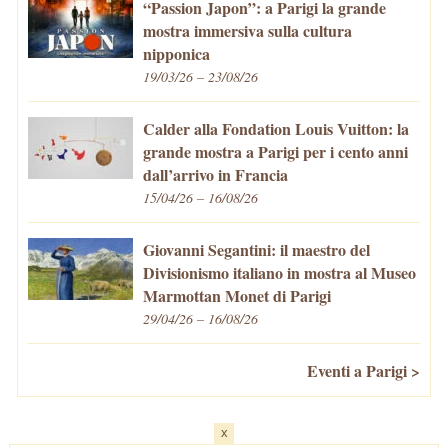
“Passion Japon”: a Parigi la grande
mostra immersiva sulla cultura
nipponica
19/03/26 – 23/08/26
Calder alla Fondation Louis Vuitton: la
grande mostra a Parigi per i cento anni
dall’arrivo in Francia
15/04/26 – 16/08/26
Giovanni Segantini: il maestro del
Divisionismo italiano in mostra al Museo
Marmottan Monet di Parigi
29/04/26 – 16/08/26
Eventi a Parigi >
x