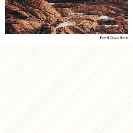
Foto di Cristian Bortes