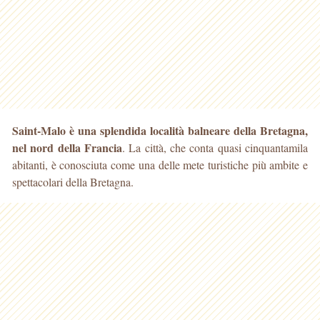
Saint-Malo è una splendida località balneare della Bretagna,
nel nord della Francia
. La città, che conta quasi cinquantamila
abitanti, è conosciuta come una
delle mete turistiche più ambite e
spettacolari della Bretagna.