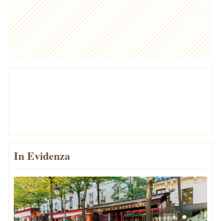
In Evidenza