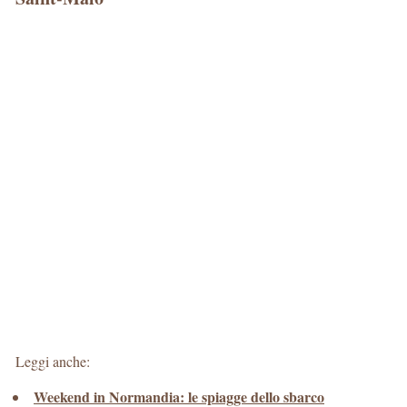
Leggi anche:
Weekend in Normandia: le spiagge dello sbarco