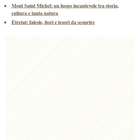
Mont Saint Michel: un luogo incantevole tra storia,
cultura e tanta natura
Étretat: falesie, fiori e tesori da scoprire