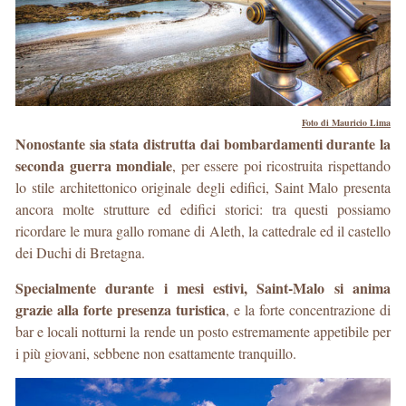
Foto di Mauricio Lima
Nonostante sia stata distrutta dai bombardamenti durante la
seconda guerra mondiale
, per essere poi ricostruita rispettando
lo stile architettonico originale degli edifici, Saint Malo presenta
ancora molte strutture ed edifici storici: tra questi possiamo
ricordare le mura gallo romane di Aleth, la cattedrale ed il castello
dei Duchi di Bretagna.
Specialmente durante i mesi estivi, Saint-Malo si anima
grazie alla forte presenza turistica
, e la forte concentrazione di
bar e locali notturni la rende un posto estremamente appetibile per
i più giovani, sebbene non esattamente tranquillo.