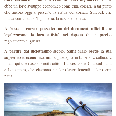
ebbe un forte sviluppo economico come città corsara, a tal punto
che ancora oggi è presente la statua del corsaro Surcouf, che
indica con un dito l’Inghilterra, la nazione nemica.
i corsari possedevano dei documenti ufficiali che
All’epoca,
legalizzavano la loro attività
nel rispetto di un preciso
regolamento di guerra.
A partire dal diciottesimo secolo, Saint Malo perde la sua
supremazia economica
ma ne guadagna in turismo e cultura: è
infatti qui che nascono noti scrittori francesi come Chateaubriand
e Lamennais, che citeranno nei loro lavori letterali la loro terra
natia.