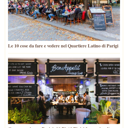
Le 10 cose da fare e vedere nel Quartiere Latino di Parigi