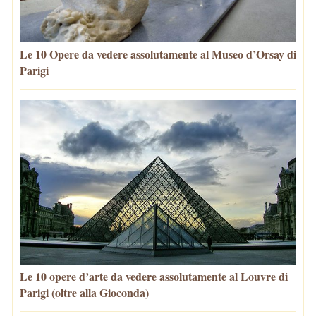
Le 10 Opere da vedere assolutamente al Museo d’Orsay di
Parigi
Le 10 opere d’arte da vedere assolutamente al Louvre di
Parigi (oltre alla Gioconda)