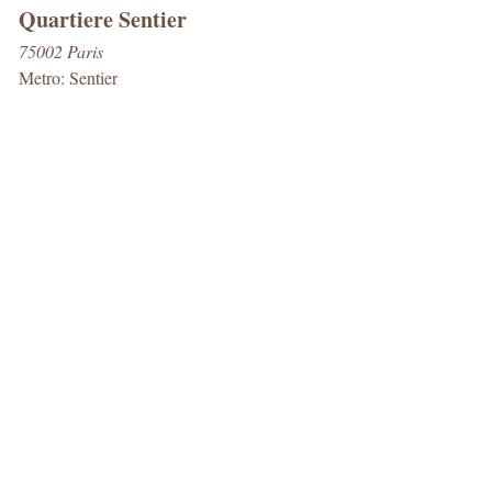
Quartiere Sentier
75002 Paris
Metro: Sentier