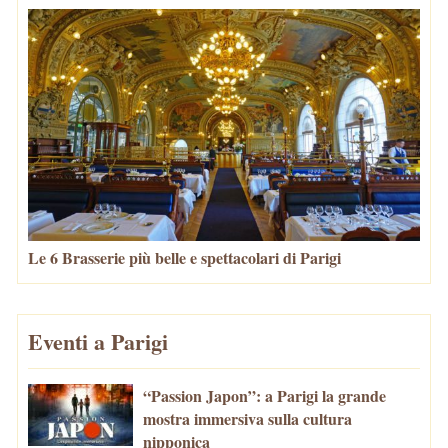
Le 6 Brasserie più belle e spettacolari di Parigi
Eventi a Parigi
“Passion Japon”: a Parigi la grande
mostra immersiva sulla cultura
nipponica