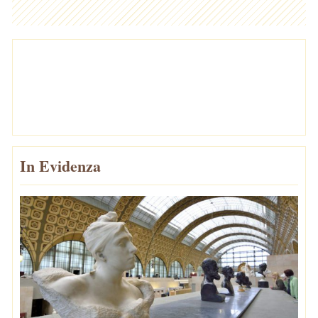
In Evidenza