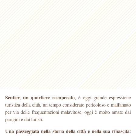
Sentier, un quartiere recuperato
, è oggi grande espressione
turistica della città, un tempo considerato pericoloso e malfamato
per via delle frequentazioni malavitose, oggi è molto amato dai
parigini e dai turisti.
Una passeggiata nella storia della città e nella sua rinascita
: