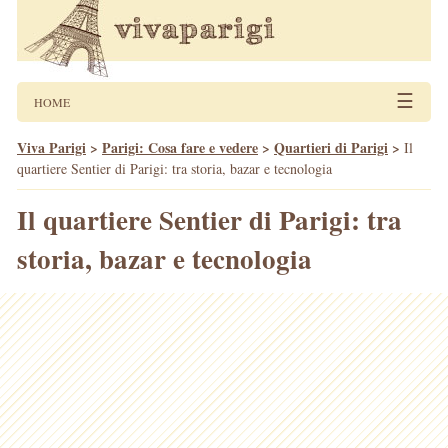
☰
HOME
Viva Parigi
>
Parigi: Cosa fare e vedere
>
Quartieri di Parigi
>
Il
quartiere Sentier di Parigi: tra storia, bazar e tecnologia
Il quartiere Sentier di Parigi: tra
storia, bazar e tecnologia