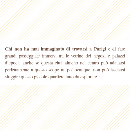
Chi non ha mai immaginato di trovarsi a Parigi
e di fare
grandi passeggiate immersi tra le vetrine dei negozi e palazzi
d’epoca, anche se questa città almeno nel centro
può adattarsi
perfettamente a questo scopo un po’ ovunque, non può lasciarsi
sfuggire questo piccolo quartiere tutto da esplorare.