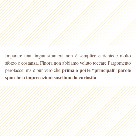
Imparare una lingua straniera non è semplice e richiede molto
sforzo e costanza. Finora non abbiamo voluto toccare l’argomento
prima o poi le “principali”
parole
parolacce, ma è pur vero che
sporche o imprecazioni suscitano la curiosità
.