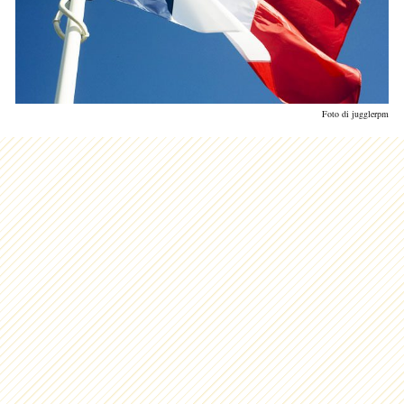
Foto di jugglerpm