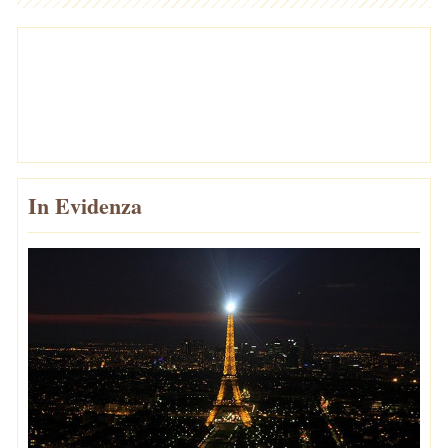
In Evidenza