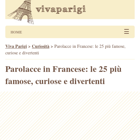
☰
HOME
Viva Parigi
>
Curiosità
>
Parolacce in Francese: le 25 più famose,
curiose e divertenti
Parolacce in Francese: le 25 più
famose, curiose e divertenti