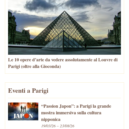
Le 10 opere d’arte da vedere assolutamente al Louvre di
Parigi (oltre alla Gioconda)
Eventi a Parigi
“Passion Japon”: a Parigi la grande
mostra immersiva sulla cultura
nipponica
19/03/26 – 23/08/26