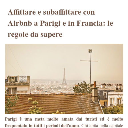
Affittare e subaffittare con
Airbnb a Parigi e in Francia: le
regole da sapere
Parigi è una meta molto amata dai turisti ed è molto
frequentata in tutti i periodi dell’anno
. Chi abita nella capitale