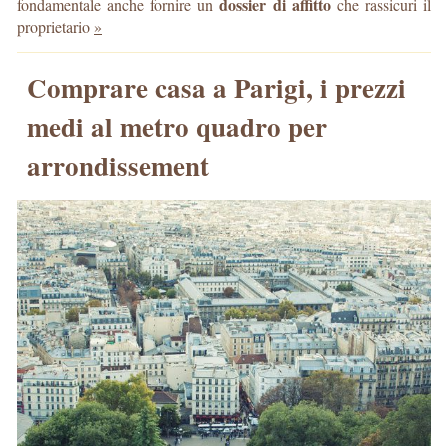
dossier di affitto
fondamentale anche fornire un
che rassicuri il
proprietario
»
Comprare casa a Parigi, i prezzi
medi al metro quadro per
arrondissement