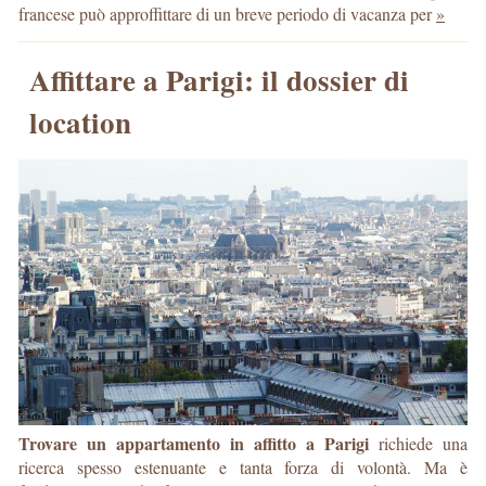
francese può approffittare di un breve periodo di vacanza per
»
Affittare a Parigi: il dossier di
location
Trovare un appartamento in affitto a Parigi
richiede una
ricerca spesso estenuante e tanta forza di volontà. Ma è