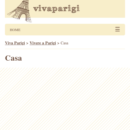
☰
HOME
Viva Parigi
>
Vivere a Parigi
>
Casa
Casa