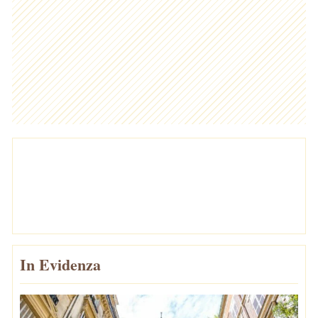
In Evidenza