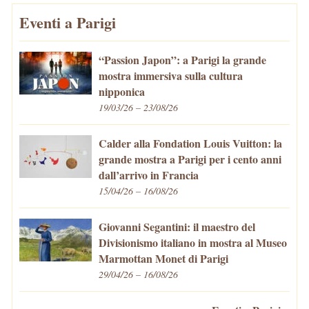
Eventi a Parigi
“Passion Japon”: a Parigi la grande
mostra immersiva sulla cultura
nipponica
19/03/26 – 23/08/26
Calder alla Fondation Louis Vuitton: la
grande mostra a Parigi per i cento anni
dall’arrivo in Francia
15/04/26 – 16/08/26
Giovanni Segantini: il maestro del
Divisionismo italiano in mostra al Museo
Marmottan Monet di Parigi
29/04/26 – 16/08/26