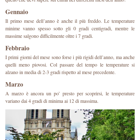
Gennaio
Il primo mese dell’anno è anche il più freddo. Le temperature
minime vanno spesso sotto gli 0 gradi centigradi, mentre le
massime salgono difficilmente oltre i 7 gradi.
Febbraio
I primi giorni del mese sono forse i più rigidi dell’anno, ma anche
quelli meno piovosi. Col passare del tempo le temperature si
alzano in media di 2-3 gradi rispetto al mese precedente.
Marzo
A marzo è ancora un po’ presto per scoprirsi, le temperature
variano dai 4 gradi di minima ai 12 di massima.