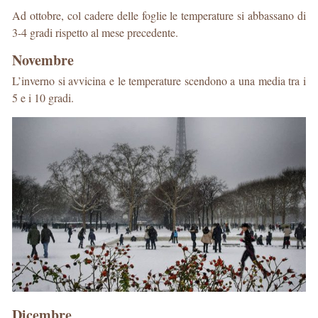
Ad ottobre, col cadere delle foglie le temperature si abbassano di
3-4 gradi rispetto al mese precedente.
Novembre
L’inverno si avvicina e le temperature scendono a una media tra i
5 e i 10 gradi.
Dicembre