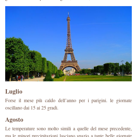
Luglio
Forse il mese più caldo dell’anno per i parigini. le giornate
oscillano dai 15 ai 25 gradi.
Agosto
Le temperature sono molto simili a quelle del mese precedente,
ma le minori precipitazioni lasciano spazio a tante belle giornate