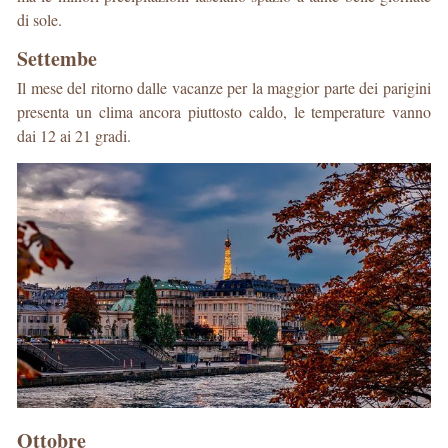
di sole.
Settembe
Il mese del ritorno dalle vacanze per la maggior parte dei parigini
presenta un clima ancora piuttosto caldo, le temperature vanno
dai 12 ai 21 gradi.
Ottobre