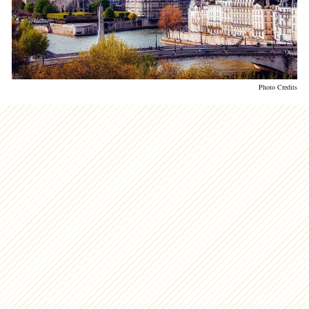
Photo Credits