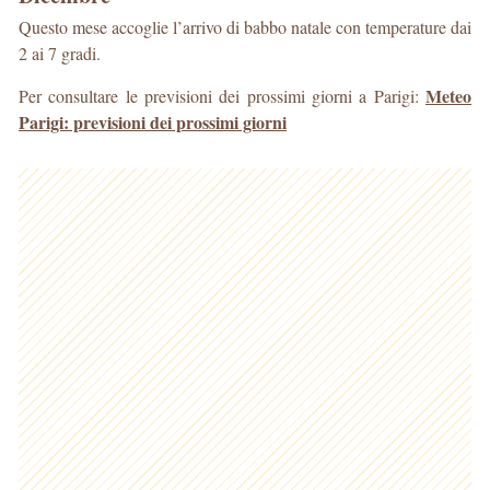
Questo mese accoglie l’arrivo di babbo natale con temperature dai
2 ai 7 gradi.
Meteo
Per consultare le previsioni dei prossimi giorni a Parigi:
Parigi: previsioni dei prossimi giorni