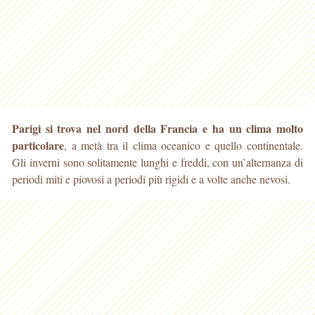
Parigi si trova nel nord della Francia e ha un clima molto
particolare
, a metà tra il clima oceanico e quello continentale.
Gli inverni sono solitamente lunghi e freddi, con un’alternanza di
periodi
miti e piovosi a periodi più rigidi e a volte anche nevosi.