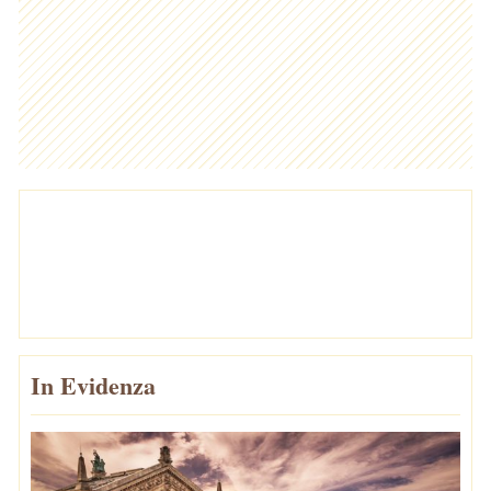
In Evidenza