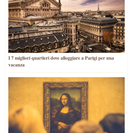
I 7 migliori quartieri dove alloggiare a Parigi per una
vacanza