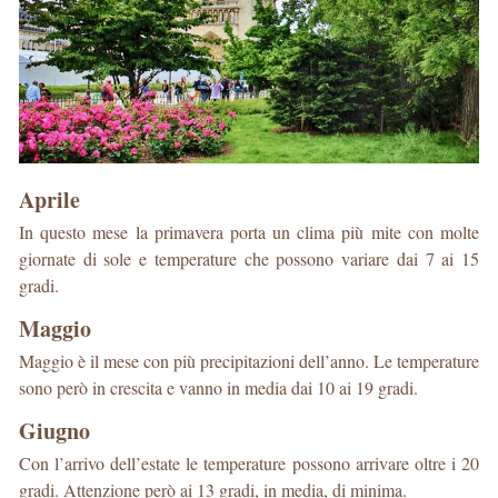
Aprile
In questo mese la primavera porta un clima più mite con molte
giornate di sole e temperature che possono variare dai 7 ai 15
gradi.
Maggio
Maggio è il mese con più precipitazioni dell’anno. Le temperature
sono però in crescita e vanno in media dai 10 ai 19 gradi.
Giugno
Con l’arrivo dell’estate le temperature possono arrivare oltre i 20
gradi. Attenzione però ai 13 gradi, in media, di minima.