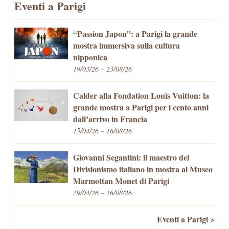
Eventi a Parigi
“Passion Japon”: a Parigi la grande
mostra immersiva sulla cultura
nipponica
19/03/26 – 23/08/26
Calder alla Fondation Louis Vuitton: la
grande mostra a Parigi per i cento anni
dall’arrivo in Francia
15/04/26 – 16/08/26
Giovanni Segantini: il maestro del
Divisionismo italiano in mostra al Museo
Marmottan Monet di Parigi
29/04/26 – 16/08/26
Eventi a Parigi >