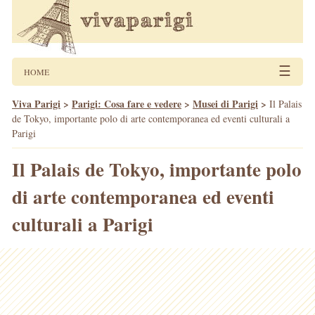
☰
HOME
Viva Parigi
>
Parigi: Cosa fare e vedere
>
Musei di Parigi
>
Il Palais
de Tokyo, importante polo di arte contemporanea ed eventi culturali a
Parigi
Il Palais de Tokyo, importante polo
di arte contemporanea ed eventi
culturali a Parigi