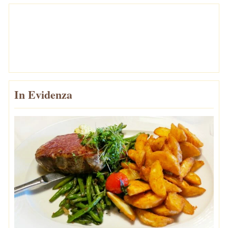
In Evidenza