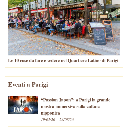
Le 10 cose da fare e vedere nel Quartiere Latino di Parigi
Eventi a Parigi
“Passion Japon”: a Parigi la grande
mostra immersiva sulla cultura
nipponica
19/03/26 – 23/08/26