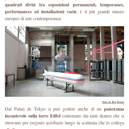
quadrati divisi tra esposizioni permanenti, temporanee,
performances ed installazioni varie
, è il più grande museo
europeo di arte contemporanea.
Foto di Roi Boshi
panorama
Dal Palais de Tokyo si può godere anche di un
incantevole sulla torre Eiffel
contornato dai tanti skaters che si
ritrovano per eseguire acrobazie lungo la scalinata che lo collega