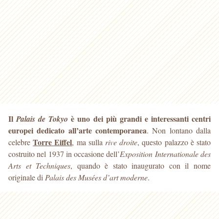
Il
è uno dei più grandi e interessanti centri
Palais de Tokyo
europei dedicato all’arte contemporanea
. Non lontano dalla
Torre Eiffel
celebre
, ma sulla
rive droite
, questo palazzo è stato
costruito nel 1937 in occasione dell’
Exposition Internationale des
Arts et Techniques
, quando è stato inaugurato con il nome
originale di
Palais des Musées d’art moderne
.