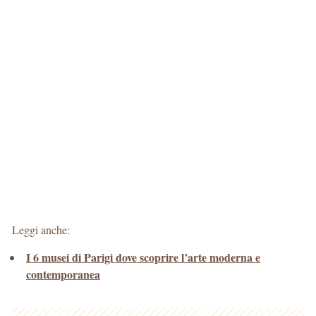
Leggi anche:
I 6 musei di Parigi dove scoprire l’arte moderna e
contemporanea