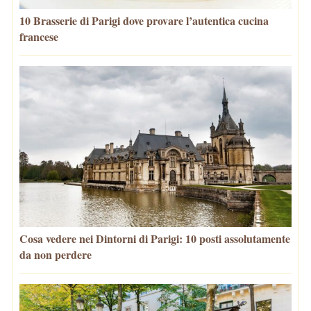
10 Brasserie di Parigi dove provare l’autentica cucina
francese
Cosa vedere nei Dintorni di Parigi: 10 posti assolutamente
da non perdere