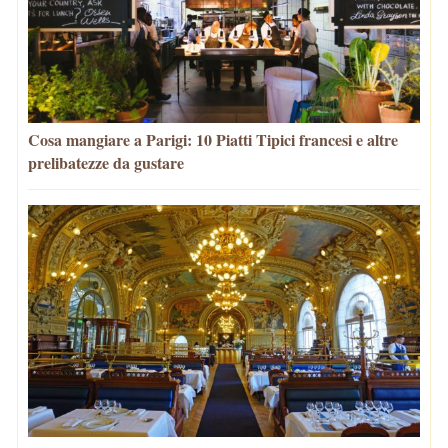
Cosa mangiare a Parigi: 10 Piatti Tipici francesi e altre
prelibatezze da gustare