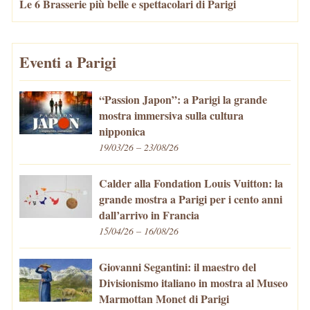
Le 6 Brasserie più belle e spettacolari di Parigi
Eventi a Parigi
“Passion Japon”: a Parigi la grande
mostra immersiva sulla cultura
nipponica
19/03/26 – 23/08/26
Calder alla Fondation Louis Vuitton: la
grande mostra a Parigi per i cento anni
dall’arrivo in Francia
15/04/26 – 16/08/26
Giovanni Segantini: il maestro del
Divisionismo italiano in mostra al Museo
Marmottan Monet di Parigi