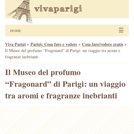
☰
HOME
Viva Parigi
>
Parigi: Cosa fare e vedere
>
Cosa fare/vedere gratis
>
Il Museo del profumo “Fragonard” di Parigi: un viaggio tra aromi e
fragranze inebrianti
Il Museo del profumo
“Fragonard” di Parigi: un viaggio
tra aromi e fragranze inebrianti