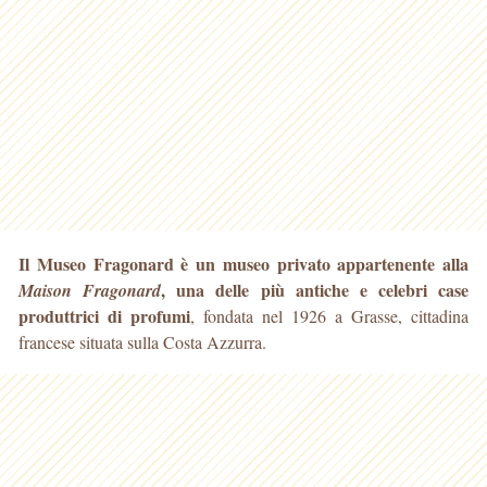
Il Museo Fragonard è un museo privato appartenente alla
, una delle più antiche e celebri case
Maison Fragonard
produttrici di profumi
, fondata nel 1926 a Grasse, cittadina
francese
situata sulla Costa Azzurra.