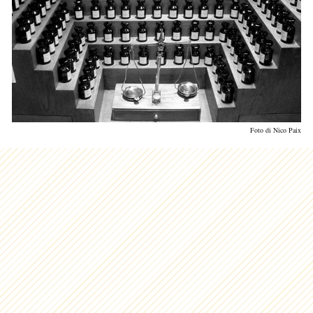
Foto di Nico Paix