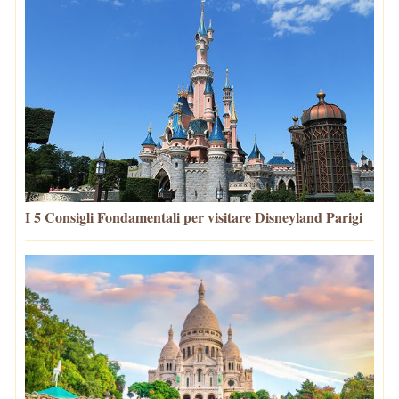
I 5 Consigli Fondamentali per visitare Disneyland Parigi