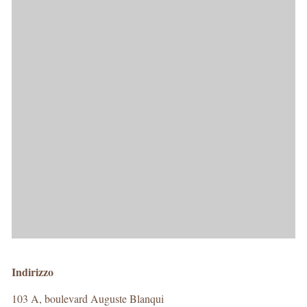
Indirizzo
103 A, boulevard Auguste Blanqui