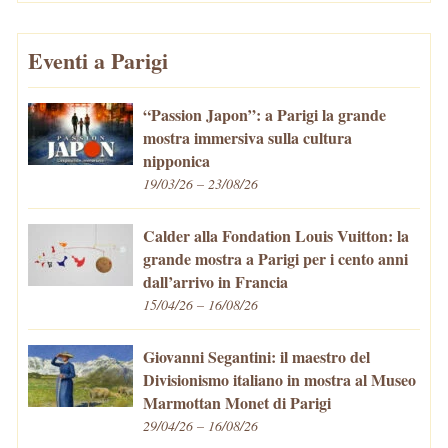
Eventi a Parigi
“Passion Japon”: a Parigi la grande
mostra immersiva sulla cultura
nipponica
19/03/26 – 23/08/26
Calder alla Fondation Louis Vuitton: la
grande mostra a Parigi per i cento anni
dall’arrivo in Francia
15/04/26 – 16/08/26
Giovanni Segantini: il maestro del
Divisionismo italiano in mostra al Museo
Marmottan Monet di Parigi
29/04/26 – 16/08/26