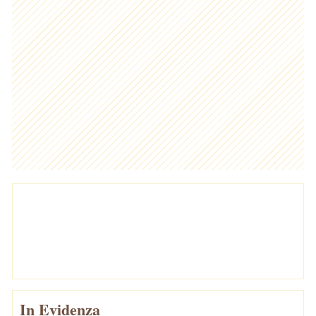
In Evidenza