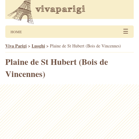
☰
HOME
Viva Parigi
>
Luoghi
>
Plaine de St Hubert (Bois de Vincennes)
Plaine de St Hubert (Bois de
Vincennes)