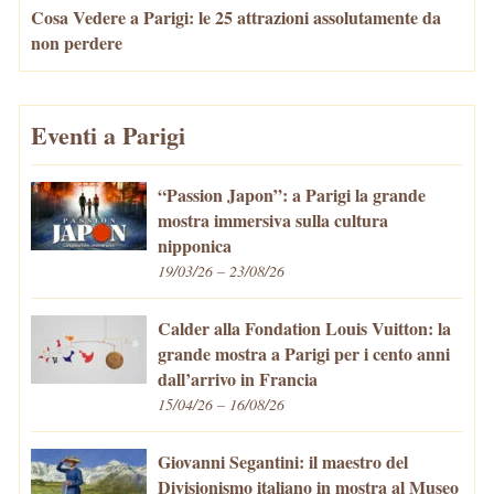
Cosa Vedere a Parigi: le 25 attrazioni assolutamente da
non perdere
Eventi a Parigi
“Passion Japon”: a Parigi la grande
mostra immersiva sulla cultura
nipponica
19/03/26 – 23/08/26
Calder alla Fondation Louis Vuitton: la
grande mostra a Parigi per i cento anni
dall’arrivo in Francia
15/04/26 – 16/08/26
Giovanni Segantini: il maestro del
Divisionismo italiano in mostra al Museo