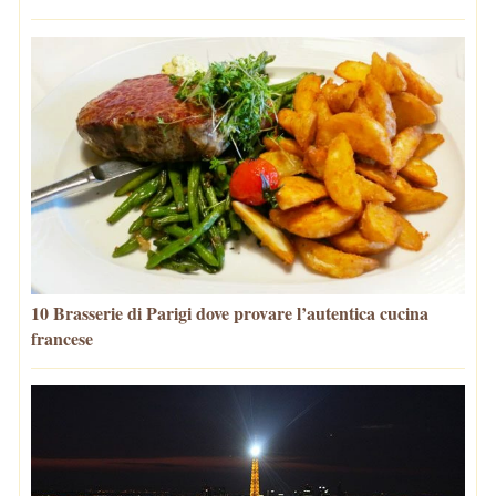
10 Brasserie di Parigi dove provare l’autentica cucina
francese