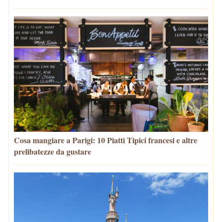
Cosa mangiare a Parigi: 10 Piatti Tipici francesi e altre
prelibatezze da gustare