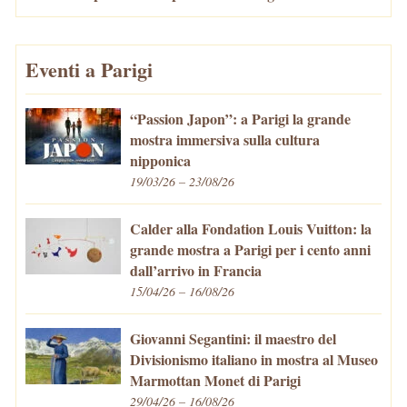
Eventi a Parigi
“Passion Japon”: a Parigi la grande
mostra immersiva sulla cultura
nipponica
19/03/26 – 23/08/26
Calder alla Fondation Louis Vuitton: la
grande mostra a Parigi per i cento anni
dall’arrivo in Francia
15/04/26 – 16/08/26
Giovanni Segantini: il maestro del
Divisionismo italiano in mostra al Museo
Marmottan Monet di Parigi
29/04/26 – 16/08/26