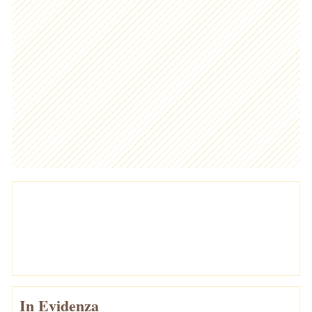
In Evidenza