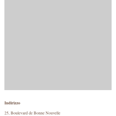
Indirizzo
25, Boulevard de Bonne Nouvelle