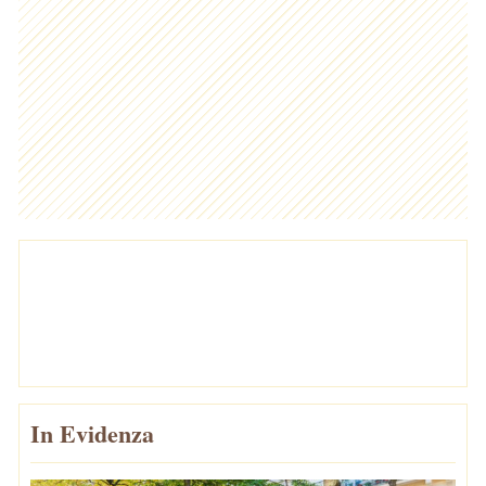
In Evidenza