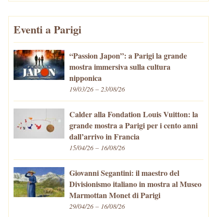
Eventi a Parigi
“Passion Japon”: a Parigi la grande
mostra immersiva sulla cultura
nipponica
19/03/26 – 23/08/26
Calder alla Fondation Louis Vuitton: la
grande mostra a Parigi per i cento anni
dall’arrivo in Francia
15/04/26 – 16/08/26
Giovanni Segantini: il maestro del
Divisionismo italiano in mostra al Museo
Marmottan Monet di Parigi
29/04/26 – 16/08/26