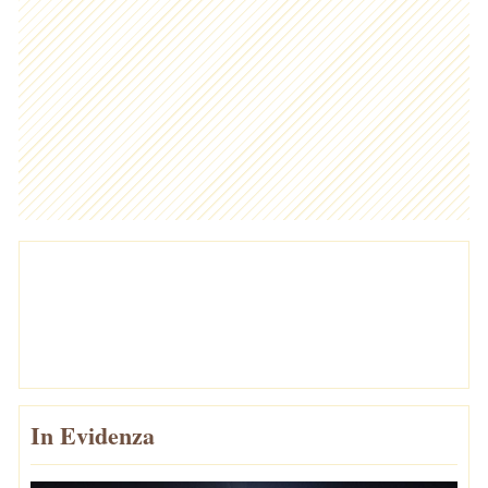
In Evidenza