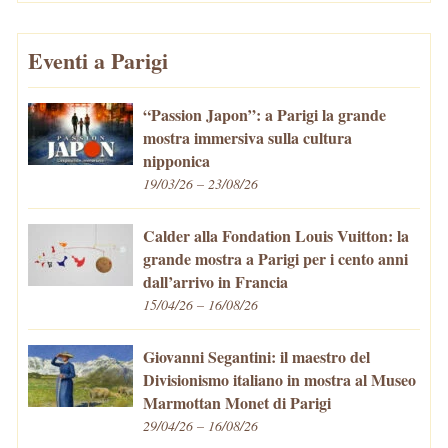
Eventi a Parigi
“Passion Japon”: a Parigi la grande
mostra immersiva sulla cultura
nipponica
19/03/26 – 23/08/26
Calder alla Fondation Louis Vuitton: la
grande mostra a Parigi per i cento anni
dall’arrivo in Francia
15/04/26 – 16/08/26
Giovanni Segantini: il maestro del
Divisionismo italiano in mostra al Museo
Marmottan Monet di Parigi
29/04/26 – 16/08/26