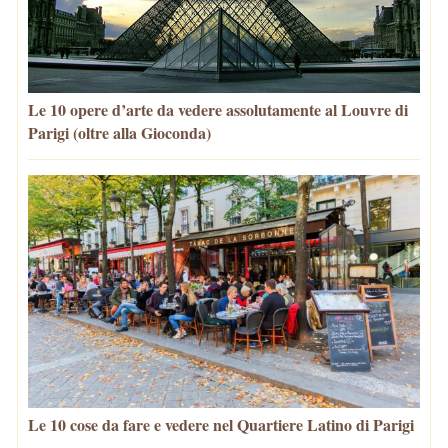
Le 10 opere d’arte da vedere assolutamente al Louvre di
Parigi (oltre alla Gioconda)
Le 10 cose da fare e vedere nel Quartiere Latino di Parigi