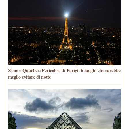
Zone e Quartieri Pericolosi di Parigi: 6 luoghi che sarebbe
meglio evitare di notte