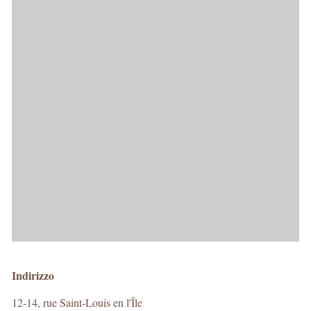
Indirizzo
12-14, rue Saint-Louis en l'Île