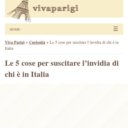
☰
HOME
Viva Parigi
>
Curiosità
>
Le 5 cose per suscitare l’invidia di chi è in
Italia
Le 5 cose per suscitare l’invidia di
chi è in Italia