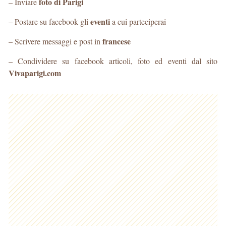
foto di Parigi
– Inviare
eventi
– Postare su facebook gli
a cui parteciperai
francese
– Scrivere messaggi e post in
– Condividere su facebook articoli, foto ed eventi dal sito
Vivaparigi.com