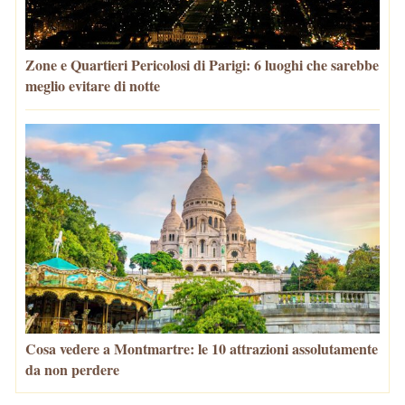
Zone e Quartieri Pericolosi di Parigi: 6 luoghi che sarebbe
meglio evitare di notte
Cosa vedere a Montmartre: le 10 attrazioni assolutamente
da non perdere