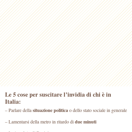
Le 5 cose per suscitare l’invidia di chi è in
Italia:
situazione politica
– Parlare della
o dello stato sociale in generale
due minuti
– Lamentarsi della metro in ritardo di