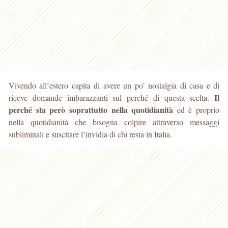
Vivendo all’estero capita di avere un po’ nostalgia di casa e di
Il
riceve domande imbarazzanti sul perché di questa scelta.
perché sta però soprattutto nella quotidianità
ed è proprio
nella quotidianità che bisogna colpire attraverso messaggi
subliminali e suscitare l’invidia di chi resta in Italia.