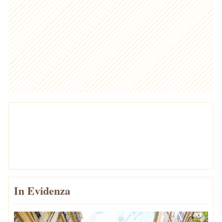
In Evidenza