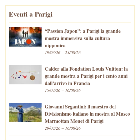
Eventi a Parigi
“Passion Japon”: a Parigi la grande
mostra immersiva sulla cultura
nipponica
19/03/26 – 23/08/26
Calder alla Fondation Louis Vuitton: la
grande mostra a Parigi per i cento anni
dall’arrivo in Francia
15/04/26 – 16/08/26
Giovanni Segantini: il maestro del
Divisionismo italiano in mostra al Museo
Marmottan Monet di Parigi
29/04/26 – 16/08/26