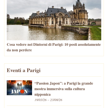
Cosa vedere nei Dintorni di Parigi: 10 posti assolutamente
da non perdere
Eventi a Parigi
“Passion Japon”: a Parigi la grande
mostra immersiva sulla cultura
nipponica
19/03/26 – 23/08/26