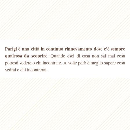
Parigi è una città in continuo rinnovamento dove c’è sempre
qualcosa da scoprire
. Quando esci di casa non sai mai cosa
potresti vedere o chi incontrare. A volte però è meglio
sapere cosa
vedrai e chi incontrerai.