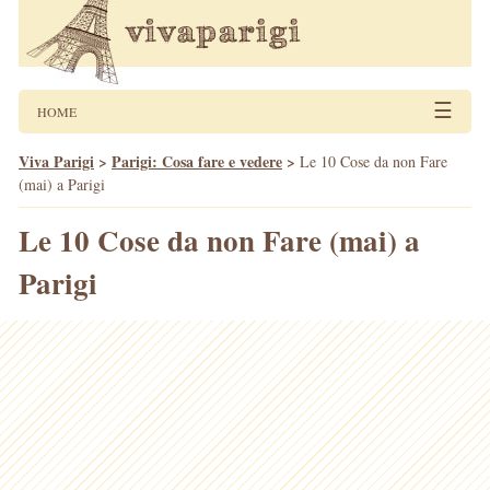
☰
HOME
Viva Parigi
>
Parigi: Cosa fare e vedere
>
Le 10 Cose da non Fare
(mai) a Parigi
Le 10 Cose da non Fare (mai) a
Parigi