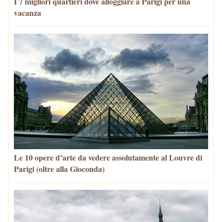
I 7 migliori quartieri dove alloggiare a Parigi per una
vacanza
Le 10 opere d’arte da vedere assolutamente al Louvre di
Parigi (oltre alla Gioconda)