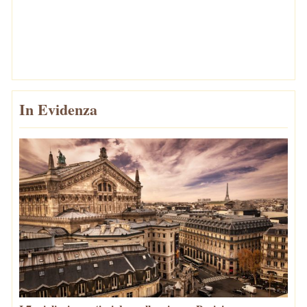
In Evidenza