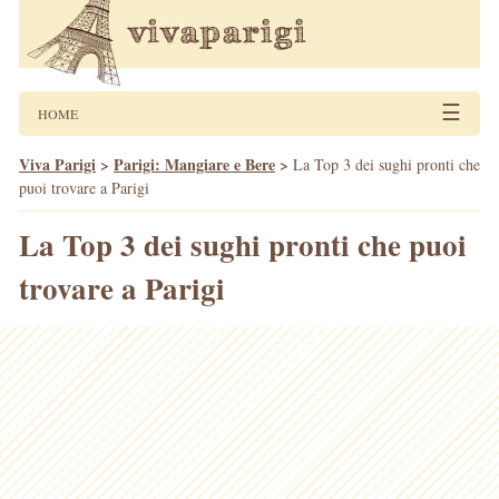
☰
HOME
Viva Parigi
>
Parigi: Mangiare e Bere
>
La Top 3 dei sughi pronti che
puoi trovare a Parigi
La Top 3 dei sughi pronti che puoi
trovare a Parigi