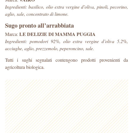
Ingredienti: basilico, olio extra vergine d’oliva, pinoli, pecorino,
aglio, sale, concentrato di limone.
Sugo pronto all’arrabbiata
LE DELIZIE DI MAMMA PUGGIA
Marca:
Ingredienti: pomodori 92%, olio extra vergine d’oliva 5.2%,
acciughe, aglio, prezzemolo, peperoncino, sale.
Tutti i sughi segnalati contengono prodotti provenienti da
agricoltura biologica.