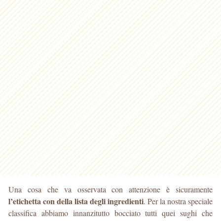
Una cosa che va osservata con attenzione è sicuramente
l’etichetta con della lista degli ingredienti
. Per la nostra speciale
classifica abbiamo innanzitutto bocciato tutti quei sughi che