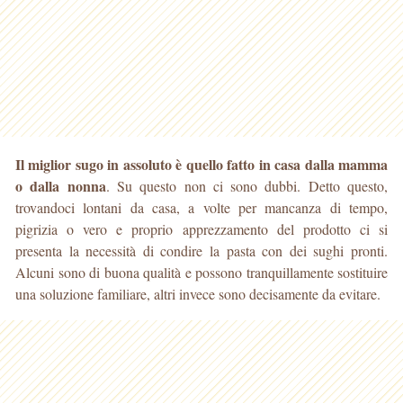
Il miglior sugo in assoluto è quello fatto in casa dalla mamma
o dalla nonna
. Su questo non ci sono dubbi. Detto questo,
trovandoci lontani da casa, a volte per mancanza di tempo
,
pigrizia o vero e proprio apprezzamento del prodotto ci si
presenta la necessità di condire la pasta con dei sughi pronti.
Alcuni sono di buona qualità e possono tranquillamente sostituire
una soluzione familiare, altri invece sono decisamente da evitare.