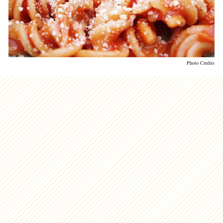
Photo Credits