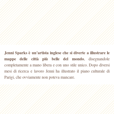
Jenni Sparks è un’artista inglese che si diverte a illustrare le
mappe delle città più belle del mondo
, disegnandole
completamente a mano libera e con uno stile unico. Dopo diversi
mesi di ricerca e lavoro Jenni ha illustrato il piano culturale di
Parigi, che ovviamente non poteva mancare.