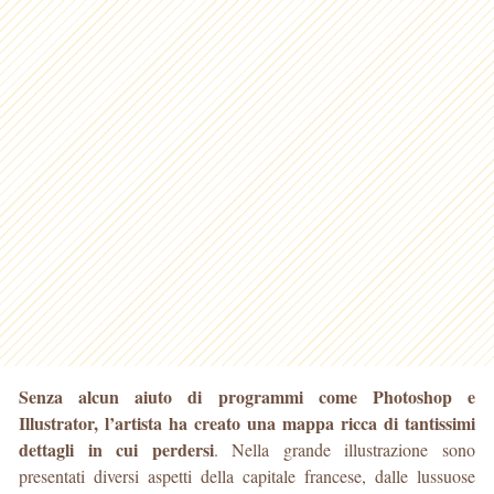
Senza alcun aiuto di programmi come Photoshop e
Illustrator, l’artista ha creato una mappa ricca di tantissimi
dettagli in cui perdersi
. Nella grande illustrazione sono
presentati diversi aspetti della capitale francese, dalle lussuose