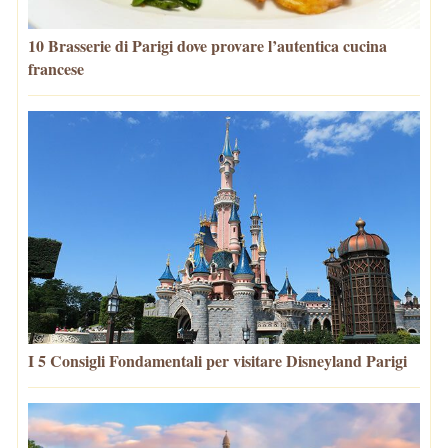
10 Brasserie di Parigi dove provare l’autentica cucina
francese
I 5 Consigli Fondamentali per visitare Disneyland Parigi