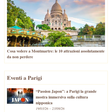
Cosa vedere a Montmartre: le 10 attrazioni assolutamente
da non perdere
Eventi a Parigi
“Passion Japon”: a Parigi la grande
mostra immersiva sulla cultura
nipponica
19/03/26 – 23/08/26