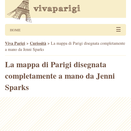
☰
HOME
Viva Parigi
>
Curiosità
>
La mappa di Parigi disegnata completamente
a mano da Jenni Sparks
La mappa di Parigi disegnata
completamente a mano da Jenni
Sparks