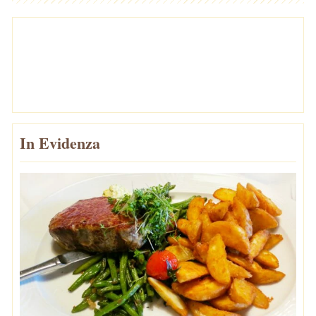
In Evidenza