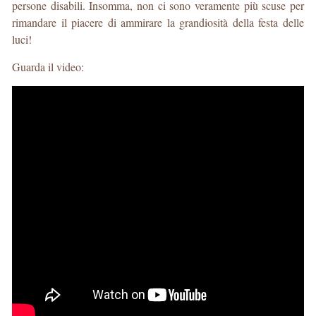
persone disabili. Insomma, non ci sono veramente più scuse per
rimandare il piacere di ammirare la grandiosità della festa delle
luci!
Guarda il video: