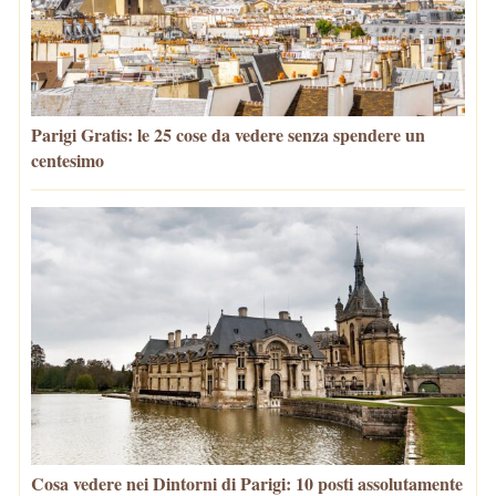
Parigi Gratis: le 25 cose da vedere senza spendere un
centesimo
Cosa vedere nei Dintorni di Parigi: 10 posti assolutamente