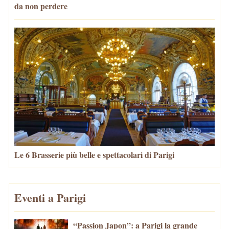
da non perdere
Le 6 Brasserie più belle e spettacolari di Parigi
Eventi a Parigi
“Passion Japon”: a Parigi la grande