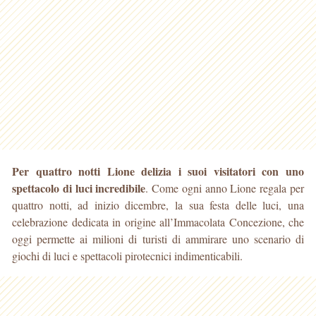
Per quattro notti Lione delizia i suoi visitatori con uno
spettacolo di luci incredibile
. Come ogni anno Lione regala per
quattro notti, ad inizio dicembre, la sua festa delle luci, una
celebrazione
dedicata in origine all’Immacolata Concezione, che
oggi permette ai milioni di turisti di ammirare uno scenario di
giochi di luci e spettacoli pirotecnici indimenticabili.