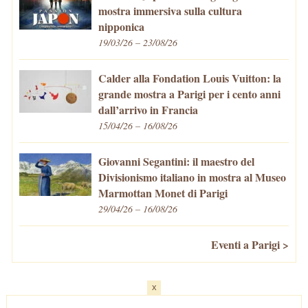
mostra immersiva sulla cultura
nipponica
19/03/26 – 23/08/26
Calder alla Fondation Louis Vuitton: la
grande mostra a Parigi per i cento anni
dall’arrivo in Francia
15/04/26 – 16/08/26
Giovanni Segantini: il maestro del
Divisionismo italiano in mostra al Museo
Marmottan Monet di Parigi
29/04/26 – 16/08/26
Eventi a Parigi >
x