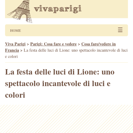
☰
HOME
Viva Parigi
>
Parigi: Cosa fare e vedere
>
Cosa fare/vedere in
Francia
>
La festa delle luci di Lione: uno spettacolo incantevole di luci
e colori
La festa delle luci di Lione: uno
spettacolo incantevole di luci e
colori