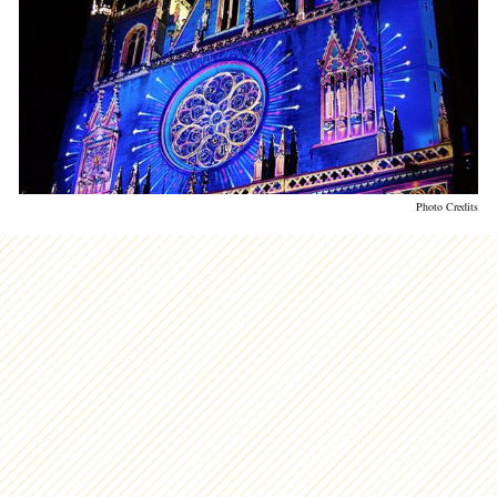
Photo Credits