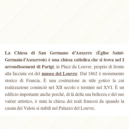
La Chiesa di San Germano d’Auxerre (Église Saint-
Germain-l’Auxerrois) è una chiesa cattolica che si trova nel I
arrondissement di Parigi
, in Place du Louvre, proprio di fronte
museo del Louvre
alla facciata est del
. Dal 1862 è monumento
storico di Francia. È una costruzione in stile gotico la cui
realizzazione cominciò nel XII secolo e terminò nel XVI. È un
edificio importante anche perché, di là della sua bellezza e del suo
valore artistico, è stata la chiesa dei reali francesi da quando la
casata dei Valois si stabilì nel Palazzo del Louvre.