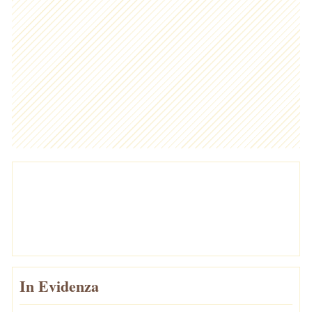
In Evidenza