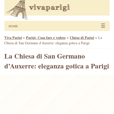
☰
HOME
Viva Parigi
>
Parigi: Cosa fare e vedere
>
Chiese di Parigi
>
La
Chiesa di San Germano d’Auxerre: eleganza gotica a Parigi
La Chiesa di San Germano
d’Auxerre: eleganza gotica a Parigi