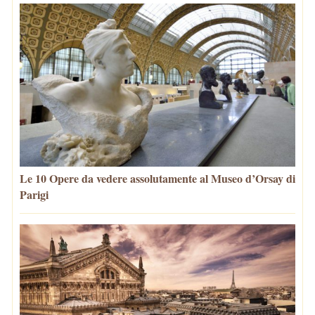
Le 10 Opere da vedere assolutamente al Museo d’Orsay di
Parigi