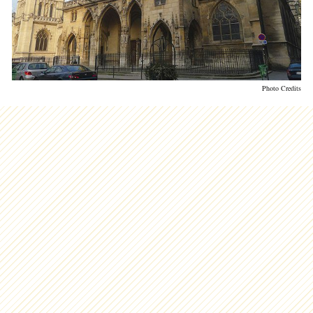
Photo Credits