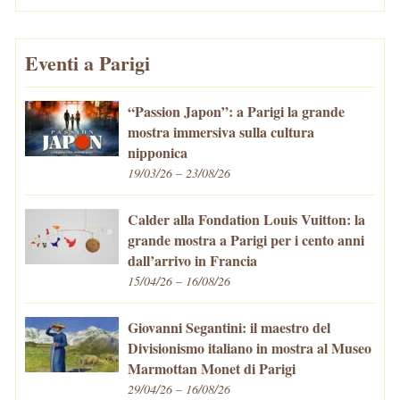
Eventi a Parigi
“Passion Japon”: a Parigi la grande
mostra immersiva sulla cultura
nipponica
19/03/26 – 23/08/26
Calder alla Fondation Louis Vuitton: la
grande mostra a Parigi per i cento anni
dall’arrivo in Francia
15/04/26 – 16/08/26
Giovanni Segantini: il maestro del
Divisionismo italiano in mostra al Museo
Marmottan Monet di Parigi
29/04/26 – 16/08/26