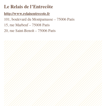
Le Relais de l’Entrecôte
http://www.relaisentrecote.fr
101, boulevard du Montparnasse – 75006 Paris
15, rue Marbeuf – 75008 Paris
20, rue Saint-Benoît – 75006 Paris