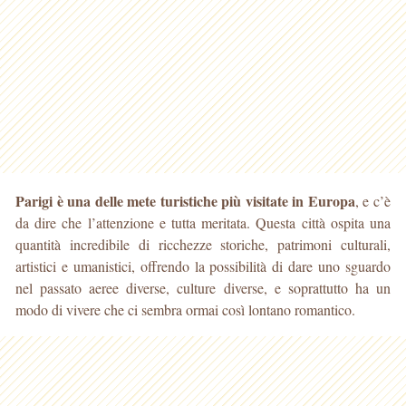
Parigi è una delle mete turistiche più visitate in Europa
, e c’è
da dire che l’attenzione e tutta meritata. Questa città ospita una
quantità incredibile di ricchezze storiche, patrimoni culturali
,
artistici e umanistici, offrendo la possibilità di dare uno sguardo
nel passato aeree diverse, culture diverse, e soprattutto ha un
modo di vivere che ci sembra ormai così lontano romantico.