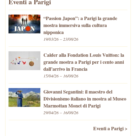
Eventi a Parigi
“Passion Japon”: a Parigi la grande
mostra immersiva sulla cultura
nipponica
19/03/26 – 23/08/26
Calder alla Fondation Louis Vuitton: la
grande mostra a Parigi per i cento anni
dall’arrivo in Francia
15/04/26 – 16/08/26
Giovanni Segantini: il maestro del
Divisionismo italiano in mostra al Museo
Marmottan Monet di Parigi
29/04/26 – 16/08/26
Eventi a Parigi >