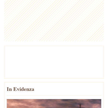
In Evidenza