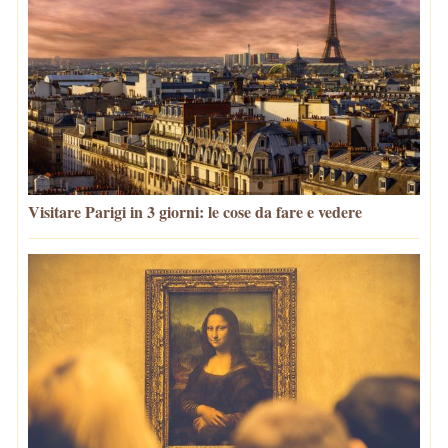
Visitare Parigi in 3 giorni: le cose da fare e vedere