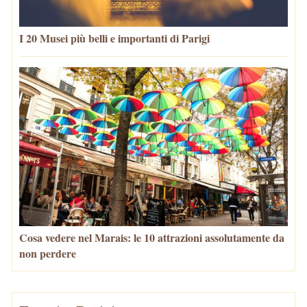
I 20 Musei più belli e importanti di Parigi
Cosa vedere nel Marais: le 10 attrazioni assolutamente da
non perdere