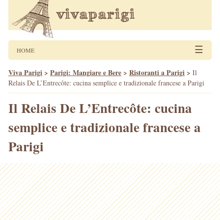
☰
HOME
Viva Parigi
>
Parigi: Mangiare e Bere
>
Ristoranti a Parigi
>
Il
Relais De L’Entrecôte: cucina semplice e tradizionale francese a Parigi
Il Relais De L’Entrecôte: cucina
semplice e tradizionale francese a
Parigi