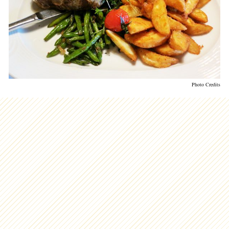
Photo Credits