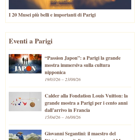
I 20 Musei più belli e importanti di Parigi
Eventi a Parigi
“Passion Japon”: a Parigi la grande
mostra immersiva sulla cultura
nipponica
19/03/26 – 23/08/26
Calder alla Fondation Louis Vuitton: la
grande mostra a Parigi per i cento anni
dall’arrivo in Francia
15/04/26 – 16/08/26
Giovanni Segantini: il maestro del