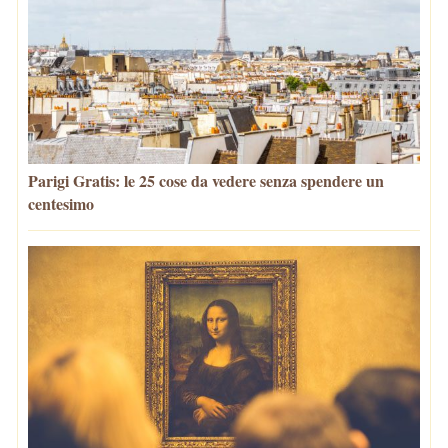
Parigi Gratis: le 25 cose da vedere senza spendere un
centesimo