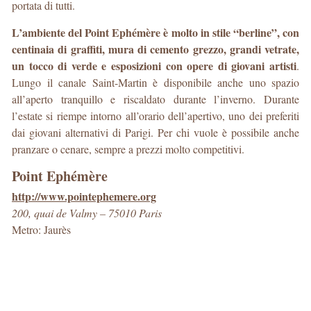
portata di tutti.
L’ambiente del Point Ephémère è molto in stile “berline”, con
centinaia di graffiti, mura di cemento grezzo, grandi vetrate,
un tocco di verde e esposizioni con opere di giovani artisti
.
Lungo il canale Saint-Martin è disponibile anche uno spazio
all’aperto tranquillo e riscaldato durante l’inverno. Durante
l’estate si riempe intorno all’orario dell’apertivo, uno dei preferiti
dai giovani alternativi di Parigi. Per chi vuole è possibile anche
pranzare o cenare, sempre a prezzi molto competitivi.
Point Ephémère
http://www.pointephemere.org
200, quai de Valmy – 75010 Paris
Metro: Jaurès