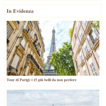
In Evidenza
Tour di Parigi: i 15 più belli da non perdere