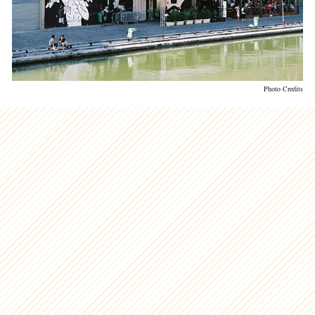
Photo Credits