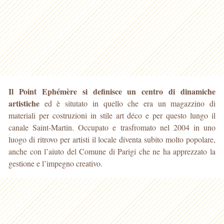
Il Point Ephémère si definisce un centro di dinamiche
artistiche
ed è situtato in quello che era un magazzino di
materiali per costruzioni in stile art déco e per questo lungo
il
canale Saint-Martin. Occupato e trasfromato nel 2004 in uno
luogo di ritrovo per artisti il locale diventa subito molto popolare,
anche con l’aiuto del Comune di Parigi che ne ha apprezzato la
gestione e l’impegno creativo.