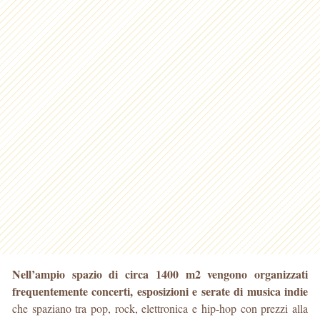
Nell’ampio spazio di circa 1400 m2 vengono organizzati
frequentemente concerti, esposizioni e serate di musica indie
che spaziano tra pop, rock, elettronica e hip-hop con prezzi alla