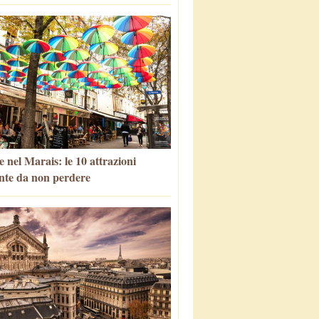
 nel Marais: le 10 attrazioni
nte da non perdere