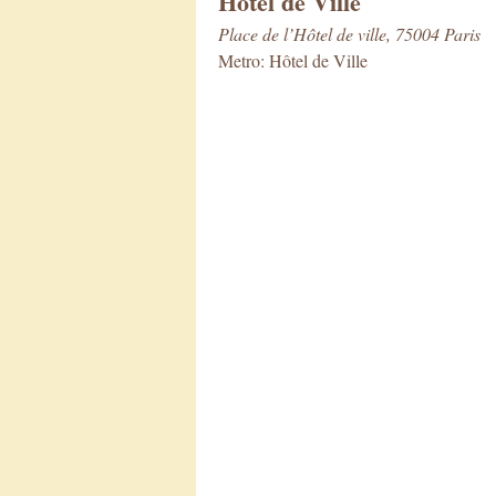
Hôtel de Ville
Place de l’Hôtel de ville, 75004 Paris
Metro: Hôtel de Ville