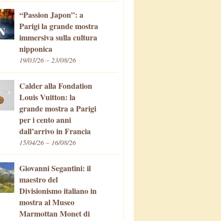
“Passion Japon”: a
Parigi la grande mostra
immersiva sulla cultura
nipponica
19/03/26 – 23/08/26
Calder alla Fondation
Louis Vuitton: la
grande mostra a Parigi
per i cento anni
dall’arrivo in Francia
15/04/26 – 16/08/26
Giovanni Segantini: il
maestro del
Divisionismo italiano in
mostra al Museo
Marmottan Monet di