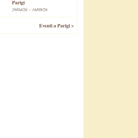
Parigi
29/04/26 – 16/08/26
Eventi a Parigi >