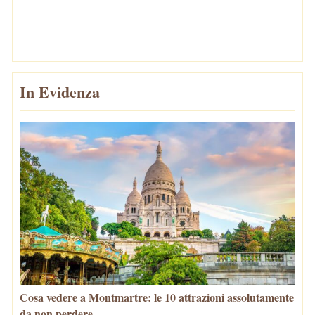
In Evidenza
Cosa vedere a Montmartre: le 10 attrazioni assolutamente
da non perdere