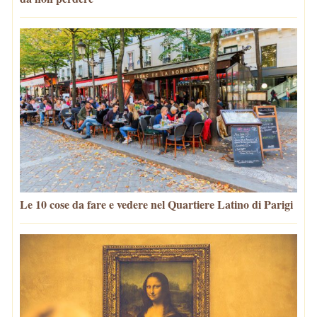
Le 10 cose da fare e vedere nel Quartiere Latino di Parigi