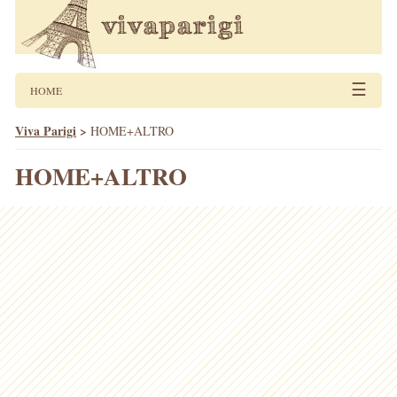
☰
HOME
Viva Parigi
>
HOME+ALTRO
HOME+ALTRO