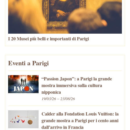
I 20 Musei più belli e importanti di Parigi
Eventi a Parigi
“Passion Japon”: a Parigi la grande
mostra immersiva sulla cultura
nipponica
19/03/26 – 23/08/26
Calder alla Fondation Louis Vuitton: la
grande mostra a Parigi per i cento anni
dall’arrivo in Francia