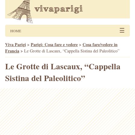
☰
HOME
Viva Parigi
>
Parigi: Cosa fare e vedere
>
Cosa fare/vedere in
Francia
>
Le Grotte di Lascaux, “Cappella Sistina del Paleolitico”
Le Grotte di Lascaux, “Cappella
Sistina del Paleolitico”