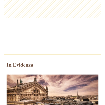
In Evidenza