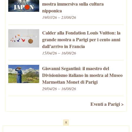
mostra immersiva sulla cultura
nipponica
19/03/26 – 23/08/26
Calder alla Fondation Louis Vuitton: la
grande mostra a Parigi per i cento anni
dall’arrivo in Francia
15/04/26 – 16/08/26
Giovanni Segantini: il maestro del
Divisionismo italiano in mostra al Museo
Marmottan Monet di Parigi
29/04/26 – 16/08/26
Eventi a Parigi >
x