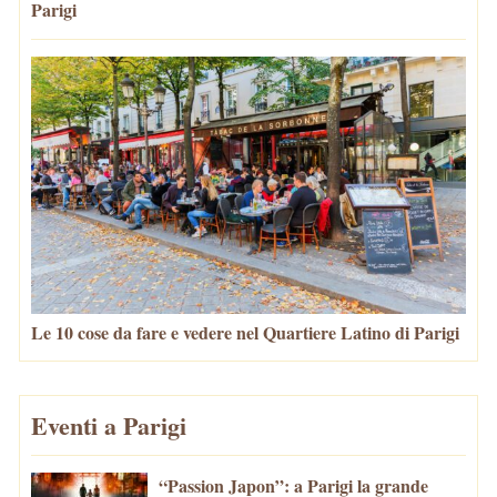
Parigi
Le 10 cose da fare e vedere nel Quartiere Latino di Parigi
Eventi a Parigi
“Passion Japon”: a Parigi la grande