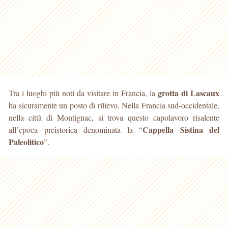
grotta di Lascaux
Tra i luoghi più noti da visitare in Francia, la
ha sicuramente un posto di rilievo. Nella Francia sud-occidentale,
nella città di Montignac, si trova questo capolavoro risalente
Cappella Sistina del
all’epoca preistorica denominata la “
Paleolitico
”.