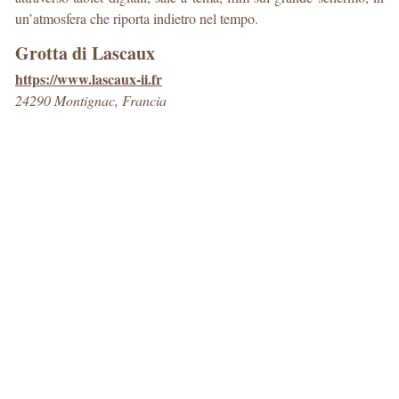
un’atmosfera che riporta indietro nel tempo.
Grotta di Lascaux
https://www.lascaux-ii.fr
24290 Montignac, Francia