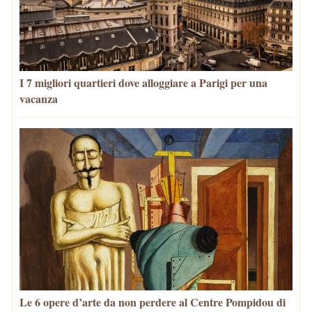
I 7 migliori quartieri dove alloggiare a Parigi per una
vacanza
Le 6 opere d’arte da non perdere al Centre Pompidou di