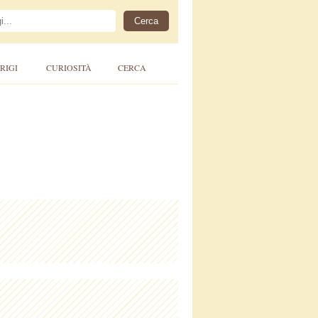
RIGI
CURIOSITÀ
CERCA