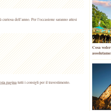
ù curiosa dell’anno. Per l’occasione saranno attesi
Cosa veder
assolutame
esta pagina
tutti i consigli per il travestimento.