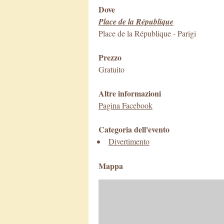
Dove
Place de la République
Place de la République
-
Parigi
Prezzo
Gratuito
Altre informazioni
Pagina Facebook
Categoria dell'evento
Divertimento
Mappa