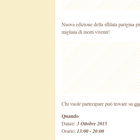
Nuova edizione della sflilata parigina pi
migliaia di morti viventi!
Chi vuole partecipare può trovare su
qu
Quando
Data/e:
3 Ottobre 2015
Orario:
13:00 - 20:00