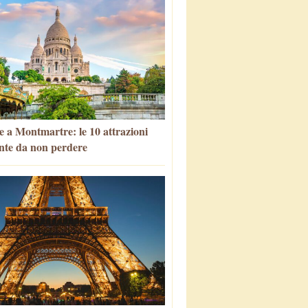
e a Montmartre: le 10 attrazioni
nte da non perdere