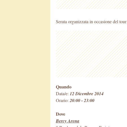
Serata organizzata in occasione del tour
Quando
Data/e:
12 Dicembre 2014
Orario:
20:00 - 23:00
Dove
Bercy Arena