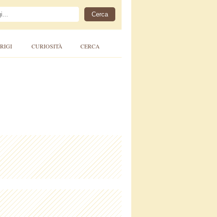
RIGI
CURIOSITÀ
CERCA