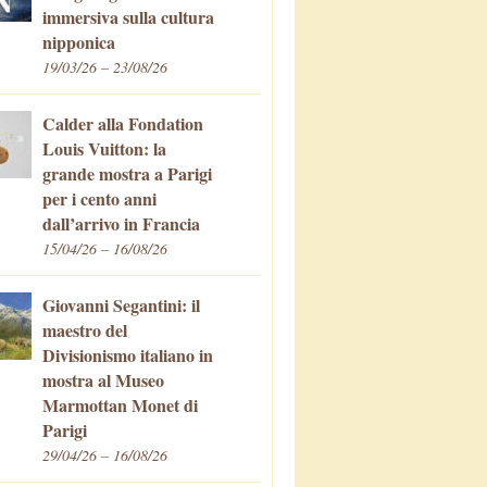
immersiva sulla cultura
nipponica
19/03/26 – 23/08/26
Calder alla Fondation
Louis Vuitton: la
grande mostra a Parigi
per i cento anni
dall’arrivo in Francia
15/04/26 – 16/08/26
Giovanni Segantini: il
maestro del
Divisionismo italiano in
mostra al Museo
Marmottan Monet di
Parigi
29/04/26 – 16/08/26