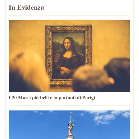
In Evidenza
I 20 Musei più belli e importanti di Parigi