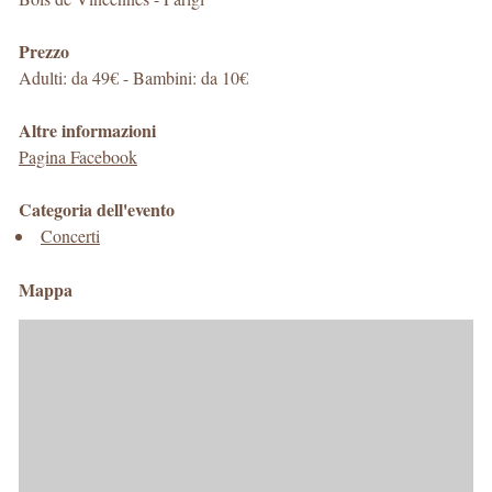
Prezzo
Adulti: da 49€ - Bambini: da 10€
Altre informazioni
Pagina Facebook
Categoria dell'evento
Concerti
Mappa