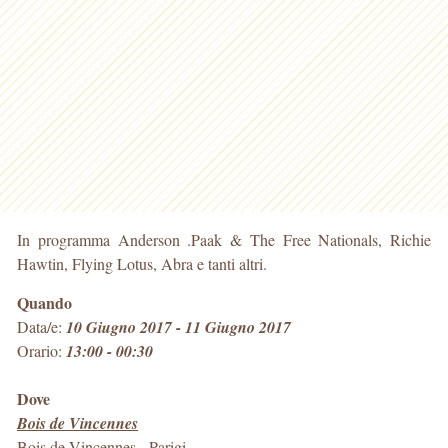
In programma Anderson .Paak & The Free Nationals, Richie
Hawtin, Flying Lotus, Abra e tanti altri.
Quando
Data/e:
10 Giugno 2017 - 11 Giugno 2017
Orario:
13:00 - 00:30
Dove
Bois de Vincennes
Bois de Vincennes
-
Parigi