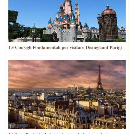
I 5 Consigli Fondamentali per visitare Disneyland Parigi