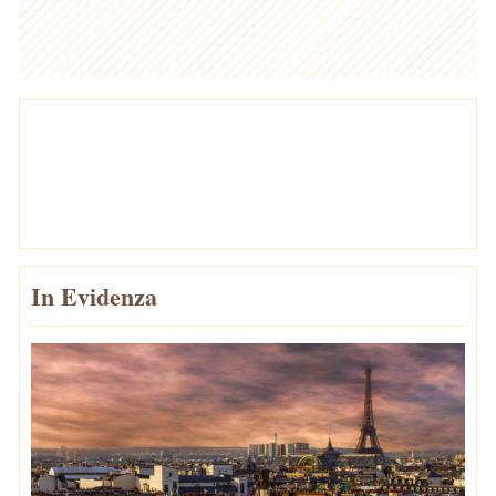
In Evidenza