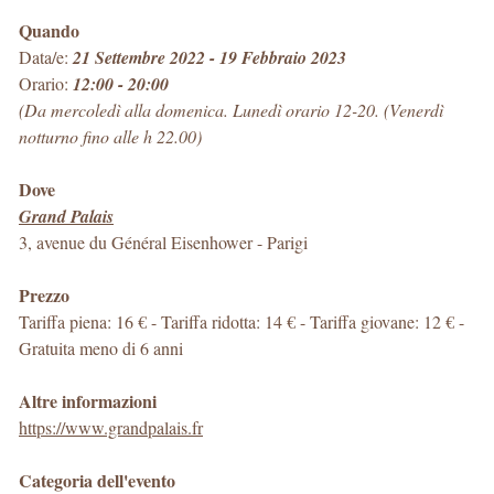
Quando
Data/e:
21 Settembre 2022 - 19 Febbraio 2023
Orario:
12:00 - 20:00
(Da mercoledì alla domenica. Lunedì orario 12-20. (Venerdì
notturno fino alle h 22.00)
Dove
Grand Palais
3, avenue du Général Eisenhower
-
Parigi
Prezzo
Tariffa piena: 16 € - Tariffa ridotta: 14 € - Tariffa giovane: 12 € -
Gratuita meno di 6 anni
Altre informazioni
https://www.grandpalais.fr
Categoria dell'evento