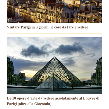
Visitare Parigi in 3 giorni: le cose da fare e vedere
Le 10 opere d’arte da vedere assolutamente al Louvre di
Parigi (oltre alla Gioconda)