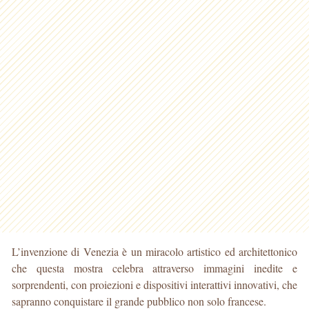
L’invenzione di Venezia è un miracolo artistico ed architettonico
che questa mostra celebra attraverso immagini inedite e
sorprendenti, con proiezioni e dispositivi interattivi innovativi, che
sapranno conquistare il grande pubblico non solo francese.