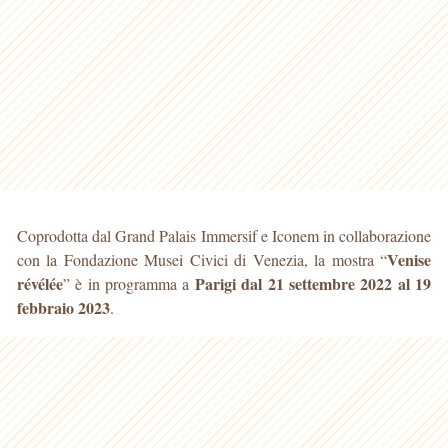
Coprodotta dal Grand Palais Immersif e Iconem in collaborazione
Venise
con la Fondazione Musei Civici di Venezia, la mostra “
révélée
Parigi
dal 21 settembre 2022 al 19
” è in programma a
febbraio 2023
.