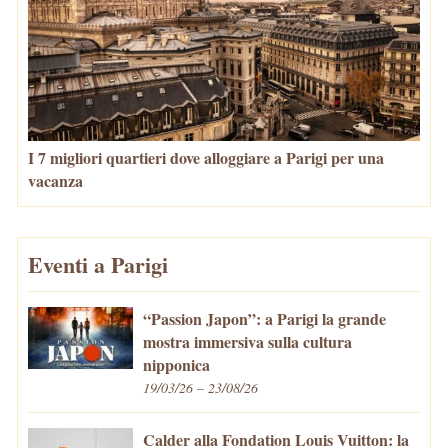
I 7 migliori quartieri dove alloggiare a Parigi per una
vacanza
Eventi a Parigi
“Passion Japon”: a Parigi la grande
mostra immersiva sulla cultura
nipponica
19/03/26 – 23/08/26
Calder alla Fondation Louis Vuitton: la