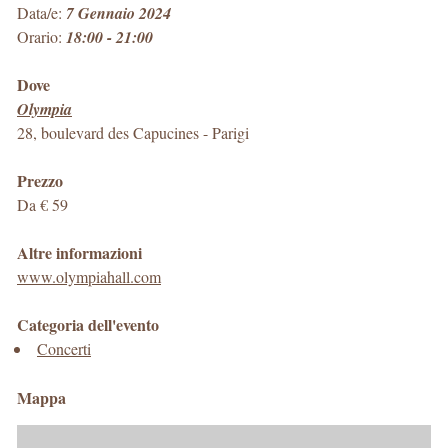
Data/e:
7 Gennaio 2024
Orario:
18:00 - 21:00
Dove
Olympia
28, boulevard des Capucines
-
Parigi
Prezzo
Da € 59
Altre informazioni
www.olympiahall.com
Categoria dell'evento
Concerti
Mappa