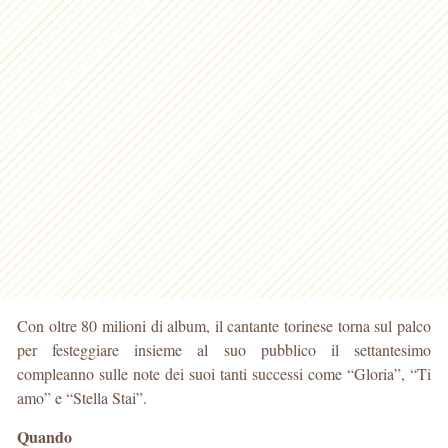
Con oltre 80 milioni di album, il cantante torinese torna sul palco
per festeggiare insieme al suo pubblico il settantesimo
compleanno sulle note dei suoi tanti successi come “Gloria”, “Ti
amo” e “Stella Stai”.
Quando