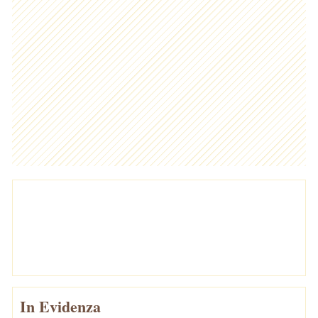
In Evidenza