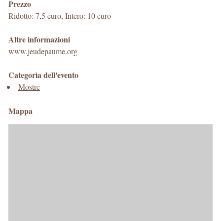
Prezzo
Ridotto: 7,5 euro, Intero: 10 euro
Altre informazioni
www.jeudepaume.org
Categoria dell'evento
Mostre
Mappa