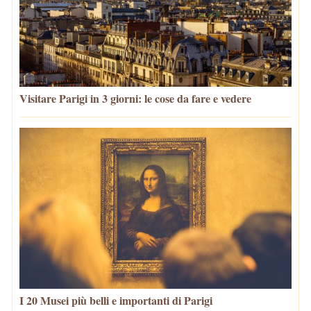
Visitare Parigi in 3 giorni: le cose da fare e vedere
I 20 Musei più belli e importanti di Parigi