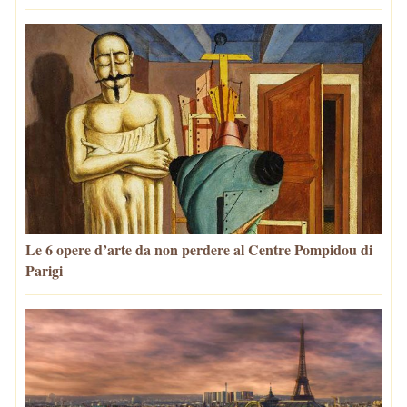
Le 6 opere d’arte da non perdere al Centre Pompidou di
Parigi