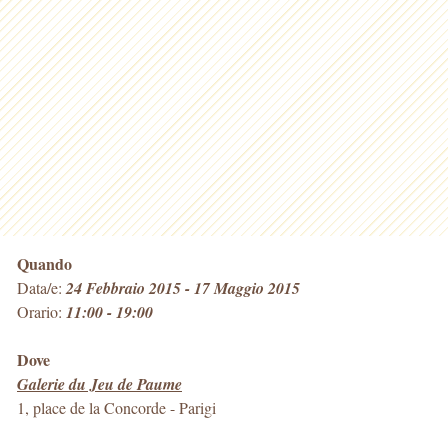
Quando
Data/e:
24 Febbraio 2015 - 17 Maggio 2015
Orario:
11:00 - 19:00
Dove
Galerie du Jeu de Paume
1, place de la Concorde
-
Parigi