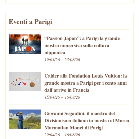
Eventi a Parigi
“Passion Japon”: a Parigi la grande
mostra immersiva sulla cultura
nipponica
19/03/26 – 23/08/26
Calder alla Fondation Louis Vuitton: la
grande mostra a Parigi per i cento anni
dall’arrivo in Francia
15/04/26 – 16/08/26
Giovanni Segantini: il maestro del
Divisionismo italiano in mostra al Museo
Marmottan Monet di Parigi
29/04/26 – 16/08/26