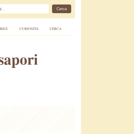
RIGI
CURIOSITÀ
CERCA
sapori