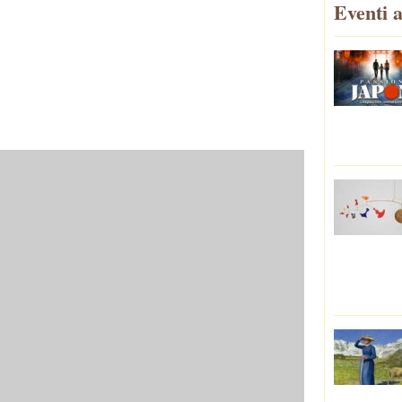
Eventi a