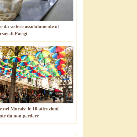
e da vedere assolutamente al
say di Parigi
 nel Marais: le 10 attrazioni
nte da non perdere