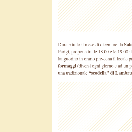
Sal
Durate tutto il mese di dicembre, la
Parigi, propone tra le 18.00 e le 19.00 
languorino in orario pre-cena il locale
formaggi
(diversi ogni giorno e ad un 
“scodella” di Lambru
una tradizionale