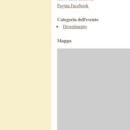
Pagina Facebook
Categoria dell'evento
Divertimento
Mappa