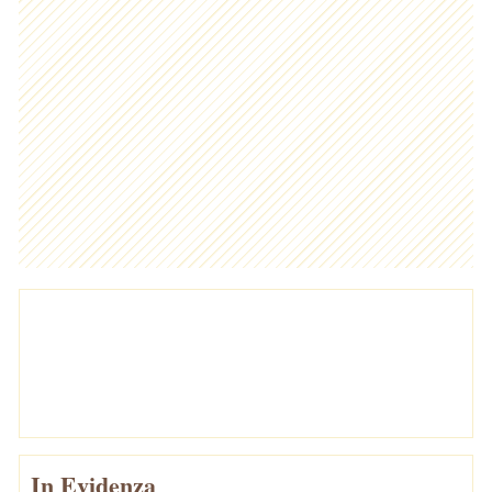
In Evidenza