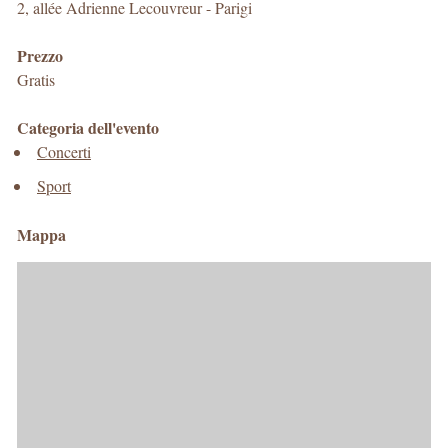
2, allée Adrienne Lecouvreur
-
Parigi
Prezzo
Gratis
Categoria dell'evento
Concerti
Sport
Mappa