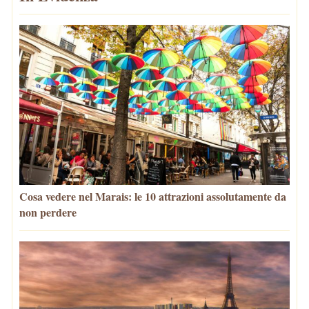
Cosa vedere nel Marais: le 10 attrazioni assolutamente da
non perdere