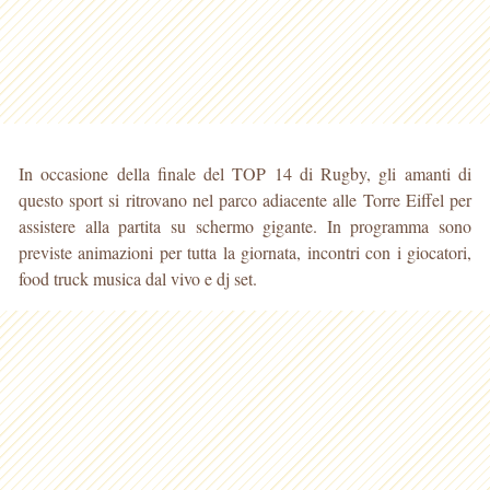
In occasione della finale del TOP 14 di Rugby, gli amanti di
questo sport si ritrovano nel parco adiacente alle Torre Eiffel per
assistere alla partita su schermo gigante. In programma sono
previste animazioni per tutta la giornata, incontri con i giocatori,
food truck musica dal vivo e dj set.