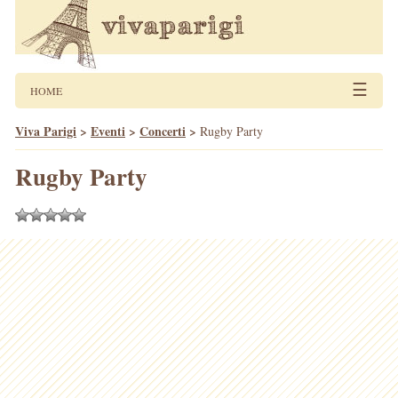
☰
HOME
Viva Parigi
>
Eventi
>
Concerti
>
Rugby Party
Rugby Party