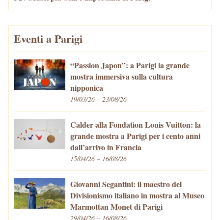
Eventi a Parigi
“Passion Japon”: a Parigi la grande
mostra immersiva sulla cultura
nipponica
19/03/26 – 23/08/26
Calder alla Fondation Louis Vuitton: la
grande mostra a Parigi per i cento anni
dall’arrivo in Francia
15/04/26 – 16/08/26
Giovanni Segantini: il maestro del
Divisionismo italiano in mostra al Museo
Marmottan Monet di Parigi
29/04/26 – 16/08/26