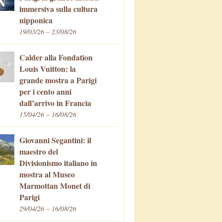
immersiva sulla cultura
nipponica
19/03/26 – 23/08/26
Calder alla Fondation
Louis Vuitton: la
grande mostra a Parigi
per i cento anni
dall’arrivo in Francia
15/04/26 – 16/08/26
Giovanni Segantini: il
maestro del
Divisionismo italiano in
mostra al Museo
Marmottan Monet di
Parigi
29/04/26 – 16/08/26