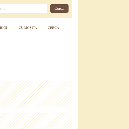
RIGI
CURIOSITÀ
CERCA