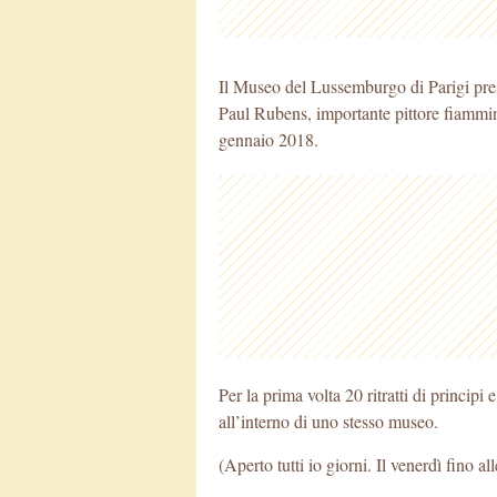
Il Museo del Lussemburgo di Parigi prese
Paul Rubens, importante pittore fiammin
gennaio 2018.
Per la prima volta 20 ritratti di principi
all’interno di uno stesso museo.
(Aperto tutti io giorni. Il venerdì fino al