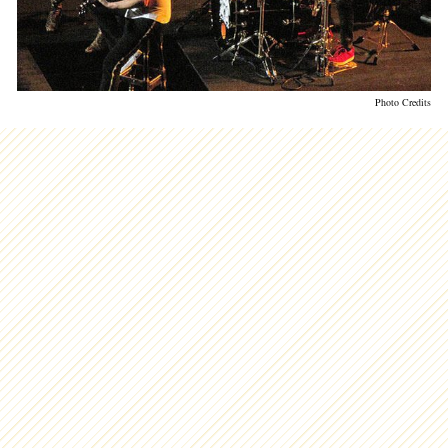
Photo Credits