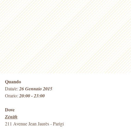
Quando
Data/e:
26 Gennaio 2015
Orario:
20:00 - 23:00
Dove
Zénith
211 Avenue Jean Jaurès
-
Parigi