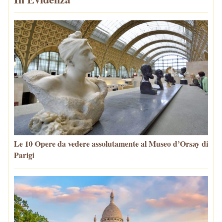
Le 10 Opere da vedere assolutamente al Museo d’Orsay di
Parigi