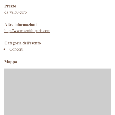
Prezzo
da 78,50 euro
Altre informazioni
http://www.zenith-paris.com
Categoria dell'evento
Concerti
Mappa