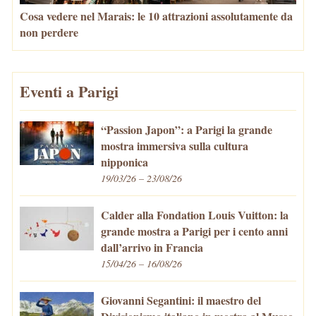
Cosa vedere nel Marais: le 10 attrazioni assolutamente da
non perdere
Eventi a Parigi
“Passion Japon”: a Parigi la grande
mostra immersiva sulla cultura
nipponica
19/03/26 – 23/08/26
Calder alla Fondation Louis Vuitton: la
grande mostra a Parigi per i cento anni
dall’arrivo in Francia
15/04/26 – 16/08/26
Giovanni Segantini: il maestro del