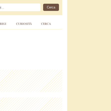
RIGI
CURIOSITÀ
CERCA