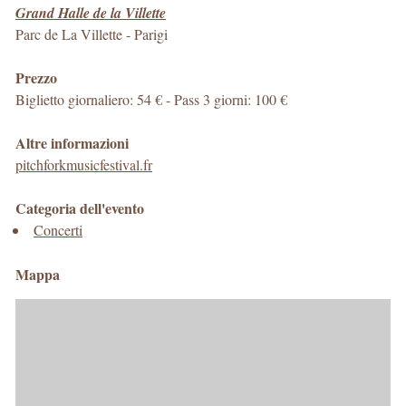
Grand Halle de la Villette
Parc de La Villette
-
Parigi
Prezzo
Biglietto giornaliero: 54 € - Pass 3 giorni: 100 €
Altre informazioni
pitchforkmusicfestival.fr
Categoria dell'evento
Concerti
Mappa