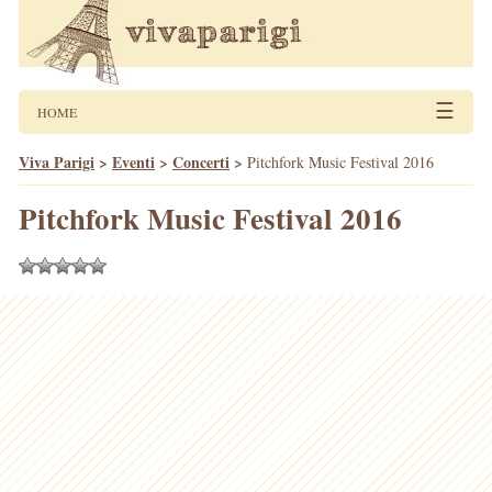
☰
HOME
Viva Parigi
>
Eventi
>
Concerti
>
Pitchfork Music Festival 2016
Pitchfork Music Festival 2016