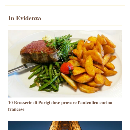
In Evidenza
10 Brasserie di Parigi dove provare l’autentica cucina
francese