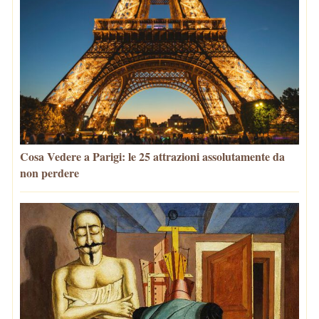
Cosa Vedere a Parigi: le 25 attrazioni assolutamente da
non perdere