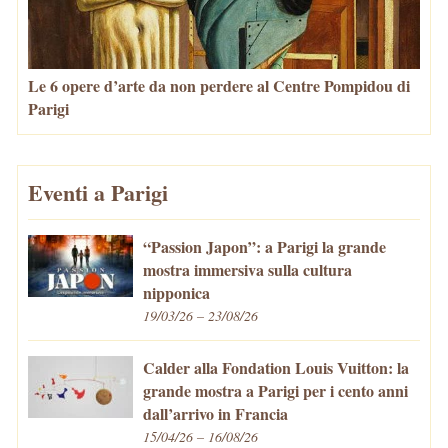
Le 6 opere d’arte da non perdere al Centre Pompidou di
Parigi
Eventi a Parigi
“Passion Japon”: a Parigi la grande
mostra immersiva sulla cultura
nipponica
19/03/26 – 23/08/26
Calder alla Fondation Louis Vuitton: la
grande mostra a Parigi per i cento anni
dall’arrivo in Francia
15/04/26 – 16/08/26