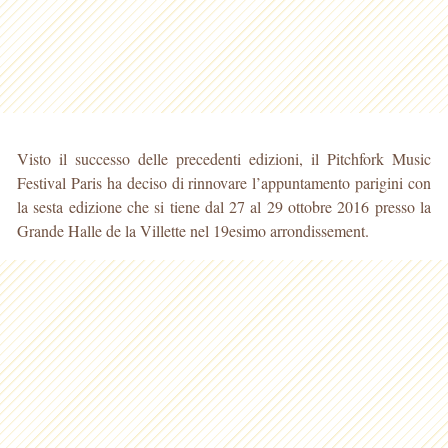
Visto il successo delle precedenti edizioni, il Pitchfork Music
Festival Paris ha deciso di rinnovare l’appuntamento parigini con
la sesta edizione che si tiene dal 27 al 29 ottobre 2016 presso la
Grande Halle de la Villette nel 19esimo arrondissement.