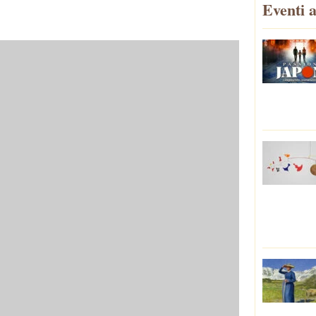
Eventi a