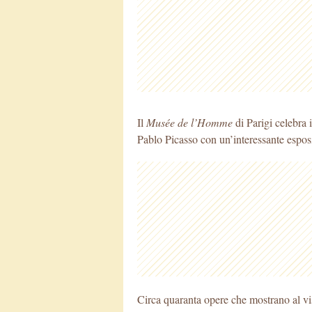
Il
Musée de l’Homme
di Parigi celebra 
Pablo Picasso con un’interessante esposi
Circa quaranta opere che mostrano al vi