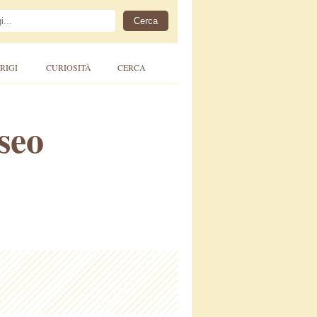
RIGI
CURIOSITÀ
CERCA
seo