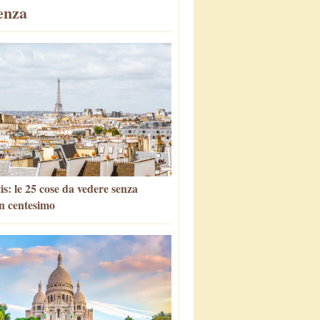
enza
is: le 25 cose da vedere senza
n centesimo