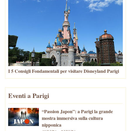
I 5 Consigli Fondamentali per visitare Disneyland Parigi
Eventi a Parigi
“Passion Japon”: a Parigi la grande
mostra immersiva sulla cultura
nipponica