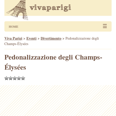
☰
HOME
Viva Parigi
>
Eventi
>
Divertimento
>
Pedonalizzazione degli
Champs-Élysées
Pedonalizzazione degli Champs-
Élysées