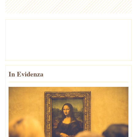
In Evidenza