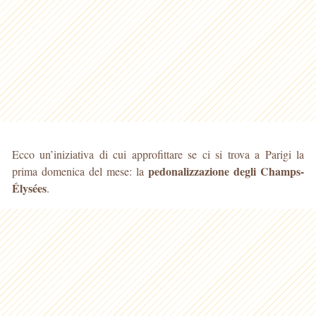
Ecco un’iniziativa di cui approfittare se ci si trova a Parigi la
pedonalizzazione degli Champs-
prima domenica del mese: la
Élysées
.