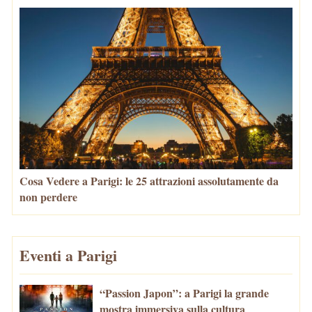
Cosa Vedere a Parigi: le 25 attrazioni assolutamente da
non perdere
Eventi a Parigi
“Passion Japon”: a Parigi la grande
mostra immersiva sulla cultura