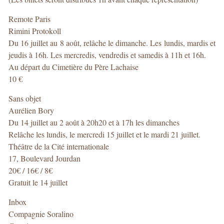
Remote Paris
Rimini Protokoll
Du 16 juillet au 8 août, relâche le dimanche. Les lundis, mardis et
jeudis à 16h. Les mercredis, vendredis et samedis à 11h et 16h.
Au départ du Cimetière du Père Lachaise
10 €
Sans objet
Aurélien Bory
Du 14 juillet au 2 août à 20h20 et à 17h les dimanches
Relâche les lundis, le mercredi 15 juillet et le mardi 21 juillet.
Théâtre de la Cité internationale
17, Boulevard Jourdan
20€ / 16€ / 8€
Gratuit le 14 juillet
Inbox
Compagnie Soralino