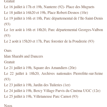
Gratuit
Le 16 juillet à 17h et 19h, Nanterre (92)- Place des Muguets
Le 18 juillet à 16h20 et 19h, Place Robert-Desnos (10e)
Le 19 juillet à 16h et 18h, Parc départemental de l’Ile-Saint-Denis
(93)
Le 1er août à 16h et 18h20, Parc départemental Georges-Valbon
(93)
Le 2 août à 15h20 et 17h, Parc forestier de la Poudrerie (93)
Ours
Idan Sharabi and Dancers
Gratuit
Le 21 juillet à 19h, Square des Amandiers (20e)
Le 22 juillet à 18h20, Archives nationales Pierrefitte-sur-Seine
(93)
Le 23 juillet à 19h, Jardin des Tuileries (1er)
Le 24 juillet à 19h, Bercy Village Parvis du Cinéma UGC (12e)
Le 25 juillet à 19h, Villetaneuse Parc Carnot (93)
Noos