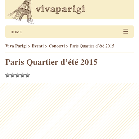
☰
HOME
Viva Parigi
>
Eventi
>
Concerti
>
Paris Quartier d’été 2015
Paris Quartier d’été 2015