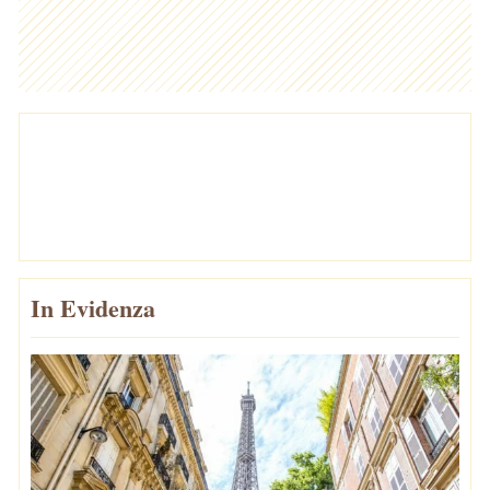
In Evidenza