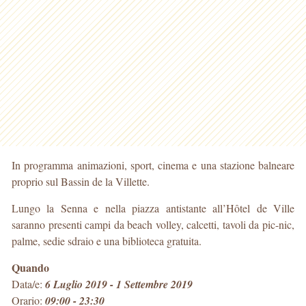
In programma animazioni, sport, cinema e una stazione balneare
proprio sul Bassin de la Villette.
Lungo la Senna e nella piazza antistante all’Hôtel de Ville
saranno presenti campi da beach volley, calcetti, tavoli da pic-nic,
palme, sedie sdraio e una biblioteca gratuita.
Quando
Data/e:
6 Luglio 2019 - 1 Settembre 2019
Orario:
09:00 - 23:30