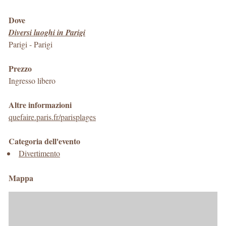
Dove
Diversi luoghi in Parigi
Parigi
-
Parigi
Prezzo
Ingresso libero
Altre informazioni
quefaire.paris.fr/parisplages
Categoria dell'evento
Divertimento
Mappa