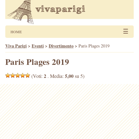
☰
HOME
Viva Parigi
>
Eventi
>
Divertimento
>
Paris Plages 2019
Paris Plages 2019
2
5,00
(Voti:
. Media:
su 5)