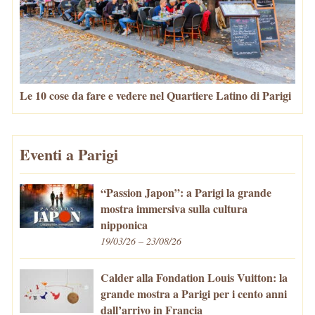
Le 10 cose da fare e vedere nel Quartiere Latino di Parigi
Eventi a Parigi
“Passion Japon”: a Parigi la grande
mostra immersiva sulla cultura
nipponica
19/03/26 – 23/08/26
Calder alla Fondation Louis Vuitton: la
grande mostra a Parigi per i cento anni
dall’arrivo in Francia