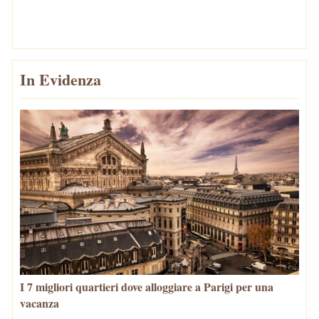
In Evidenza
I 7 migliori quartieri dove alloggiare a Parigi per una
vacanza