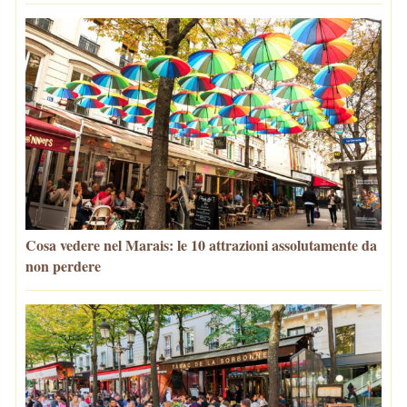
Cosa vedere nel Marais: le 10 attrazioni assolutamente da
non perdere