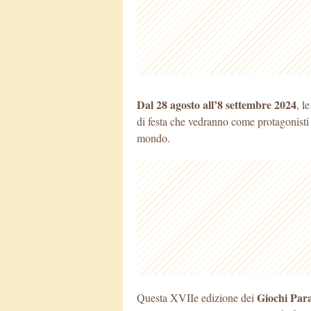
Dal 28 agosto all’8 settembre 2024
, l
di festa che vedranno come protagonisti u
mondo.
Giochi Para
Questa XVIIe edizione dei