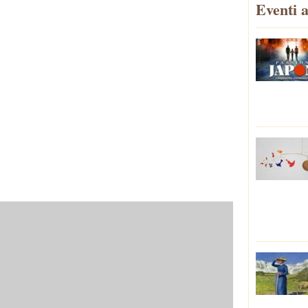
Eventi a