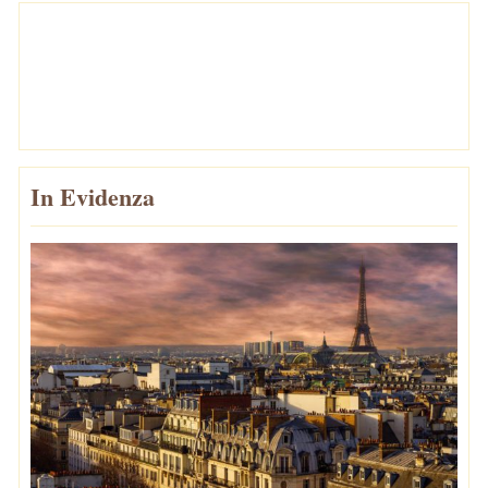
In Evidenza