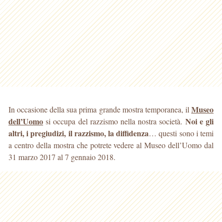
Museo
In occasione della sua prima grande mostra temporanea, il
dell’Uomo
Noi e gli
si occupa del razzismo nella nostra società.
altri, i pregiudizi, il razzismo, la diffidenza
… questi sono i temi
a centro della mostra che potrete vedere al Museo dell’Uomo dal
31 marzo 2017 al 7 gennaio 2018.