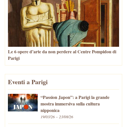
Le 6 opere d’arte da non perdere al Centre Pompidou di
Parigi
Eventi a Parigi
“Passion Japon”: a Parigi la grande
mostra immersiva sulla cultura
nipponica
19/03/26 – 23/08/26