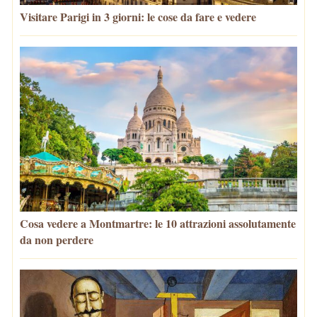
Visitare Parigi in 3 giorni: le cose da fare e vedere
Cosa vedere a Montmartre: le 10 attrazioni assolutamente
da non perdere