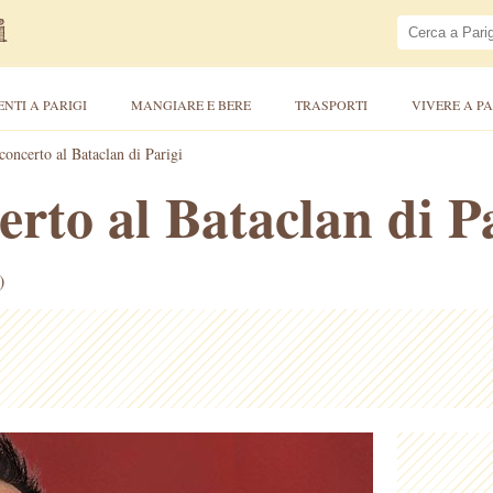
ENTI A PARIGI
MANGIARE E BERE
TRASPORTI
VIVERE A PA
concerto al Bataclan di Parigi
erto al Bataclan di P
)