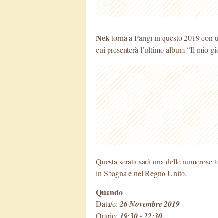
Nek
torna a Parigi in questo 2019 con u
cui presenterà l’ultimo album “Il mio gio
Questa serata sarà una delle numerose t
in Spagna e nel Regno Unito.
Quando
Data/e:
26 Novembre 2019
Orario:
19:30 - 22:30