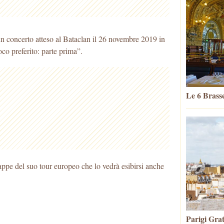
n concerto atteso al Bataclan il 26 novembre 2019 in
co preferito: parte prima”.
Le 6 Brasse
appe del suo tour europeo che lo vedrà esibirsi anche
Parigi Grat