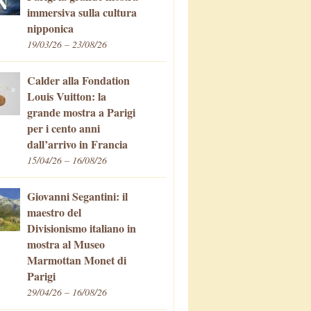
immersiva sulla cultura
nipponica
19/03/26 – 23/08/26
Calder alla Fondation
Louis Vuitton: la
grande mostra a Parigi
per i cento anni
dall’arrivo in Francia
15/04/26 – 16/08/26
Giovanni Segantini: il
maestro del
Divisionismo italiano in
mostra al Museo
Marmottan Monet di
Parigi
29/04/26 – 16/08/26