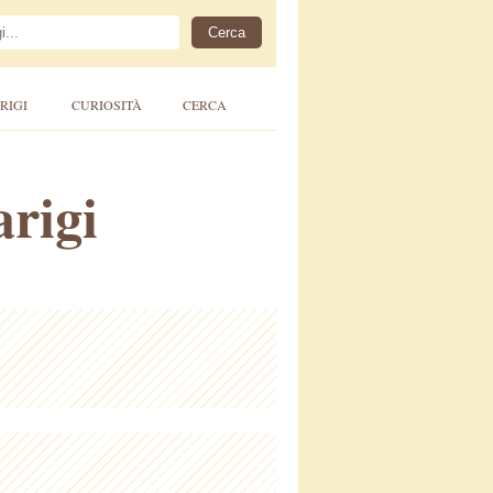
RIGI
CURIOSITÀ
CERCA
arigi