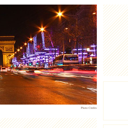
Photo Credits