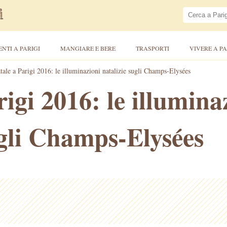
ENTI A PARIGI
MANGIARE E BERE
TRASPORTI
VIVERE A PA
tale a Parigi 2016: le illuminazioni natalizie sugli Champs-Elysées
igi 2016: le illumina
ugli Champs-Elysées