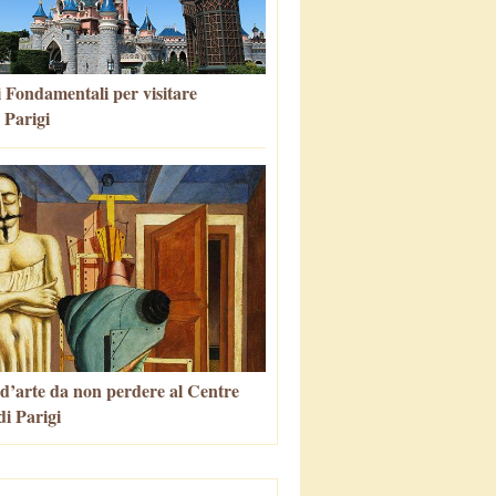
i Fondamentali per visitare
 Parigi
 d’arte da non perdere al Centre
i Parigi