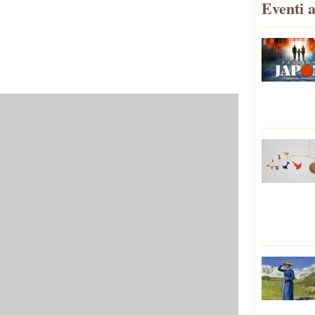
Eventi a