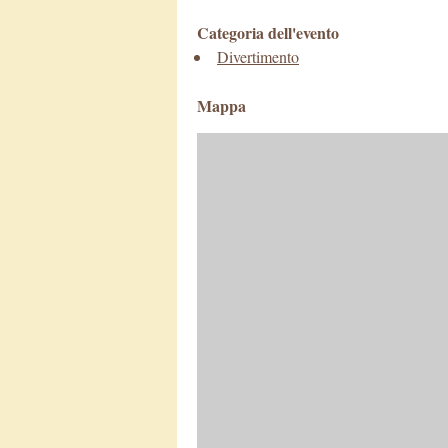
Categoria dell'evento
Divertimento
Mappa