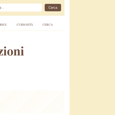
RIGI
CURIOSITÀ
CERCA
zioni