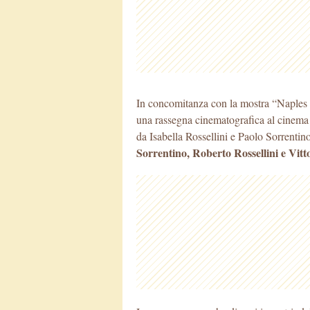
In concomitanza con la mostra “Naples à
una rassegna cinematografica al cinema n
da Isabella Rossellini e Paolo Sorrentin
Sorrentino, Roberto Rossellini e Vitt