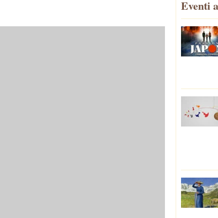
Eventi a