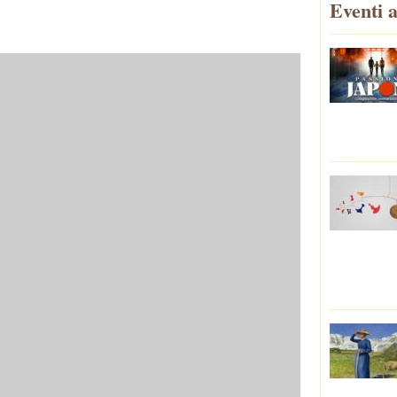
Eventi a