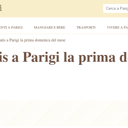
ENTI A PARIGI
MANGIARE E BERE
TRASPORTI
VIVERE A PA
tis a Parigi la prima domenica del mese
s a Parigi la prima 