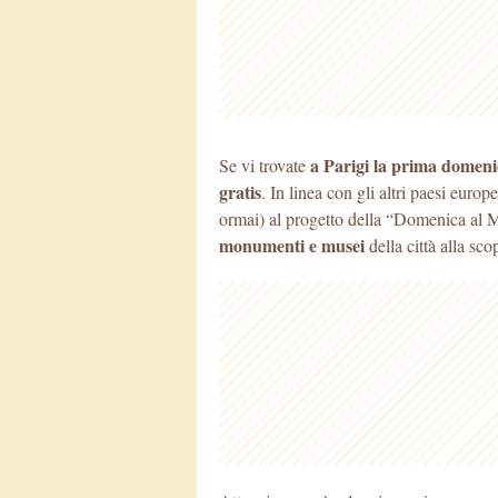
a Parigi la prima domeni
Se vi trovate
gratis
. In linea con gli altri paesi euro
ormai) al progetto della “Domenica al
monumenti e musei
della città alla sco