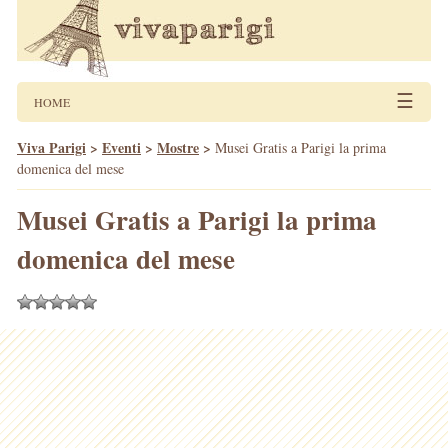
☰
HOME
Viva Parigi
>
Eventi
>
Mostre
>
Musei Gratis a Parigi la prima
domenica del mese
Musei Gratis a Parigi la prima
domenica del mese