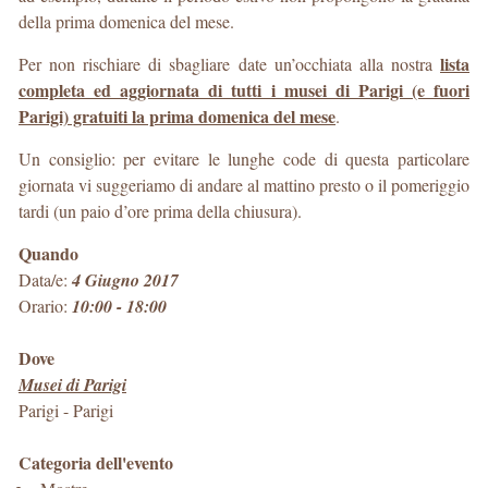
della prima domenica del mese.
lista
Per non rischiare di sbagliare date un’occhiata alla nostra
completa ed aggiornata di tutti i musei di Parigi (e fuori
Parigi) gratuiti la prima domenica del mese
.
Un consiglio: per evitare le lunghe code di questa particolare
giornata vi suggeriamo di andare al mattino presto o il pomeriggio
tardi (un paio d’ore prima della chiusura).
Quando
Data/e:
4 Giugno 2017
Orario:
10:00 - 18:00
Dove
Musei di Parigi
Parigi
-
Parigi
Categoria dell'evento