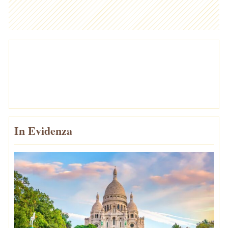
In Evidenza