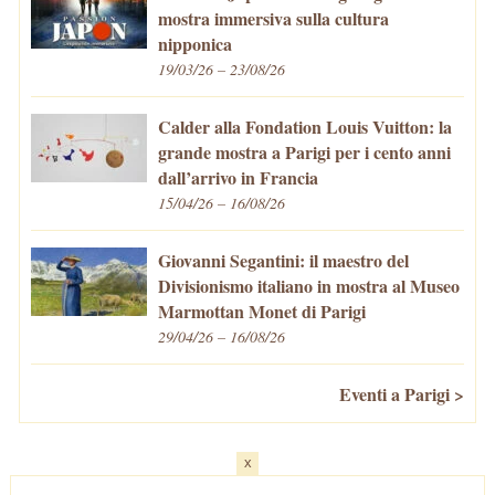
mostra immersiva sulla cultura
nipponica
19/03/26 – 23/08/26
Calder alla Fondation Louis Vuitton: la
grande mostra a Parigi per i cento anni
dall’arrivo in Francia
15/04/26 – 16/08/26
Giovanni Segantini: il maestro del
Divisionismo italiano in mostra al Museo
Marmottan Monet di Parigi
29/04/26 – 16/08/26
Eventi a Parigi >
x