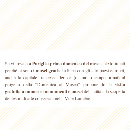
a Parigi la prima domenica del mese
Se vi trovate
siete fortunati
musei gratis
perché ci sono i
. In linea con gli altri paesi europei,
anche la capitale francese aderisce (da molto tempo ormai) al
visita
progetto della “Domenica al Museo” proponendo la
gratuita a numerosi monumenti e musei
della città alla scoperta
dei tesori di arte conservati nella Ville Lumière.